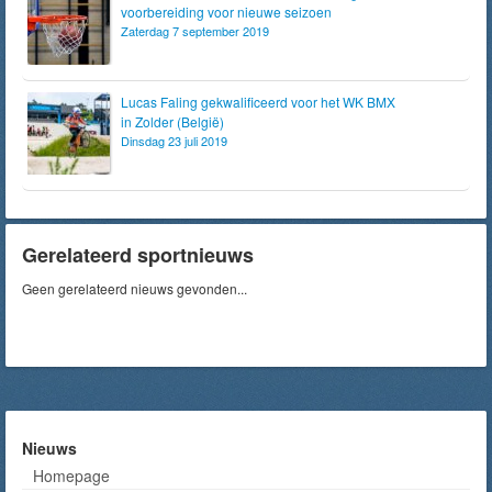
voorbereiding voor nieuwe seizoen
Zaterdag 7 september 2019
Lucas Faling gekwalificeerd voor het WK BMX
in Zolder (België)
Dinsdag 23 juli 2019
Gerelateerd sportnieuws
Geen gerelateerd nieuws gevonden...
Nieuws
Homepage