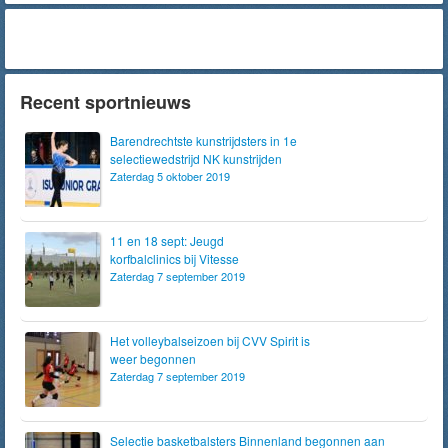
Recent sportnieuws
Barendrechtste kunstrijdsters in 1e
selectiewedstrijd NK kunstrijden
Zaterdag 5 oktober 2019
11 en 18 sept: Jeugd
korfbalclinics bij Vitesse
Zaterdag 7 september 2019
Het volleybalseizoen bij CVV Spirit is
weer begonnen
Zaterdag 7 september 2019
Selectie basketbalsters Binnenland begonnen aan