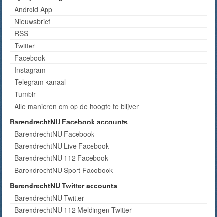
Android App
Nieuwsbrief
RSS
Twitter
Facebook
Instagram
Telegram kanaal
Tumblr
Alle manieren om op de hoogte te blijven
BarendrechtNU Facebook accounts
BarendrechtNU Facebook
BarendrechtNU Live Facebook
BarendrechtNU 112 Facebook
BarendrechtNU Sport Facebook
BarendrechtNU Twitter accounts
BarendrechtNU Twitter
BarendrechtNU 112 Meldingen Twitter