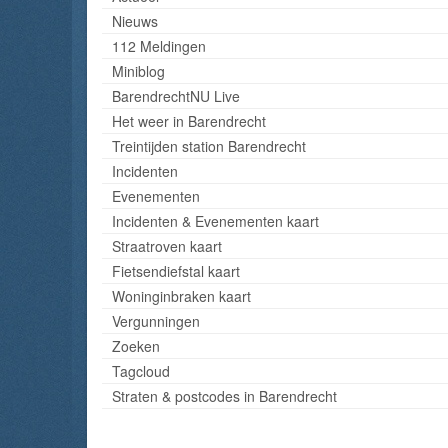
Nieuws
112 Meldingen
Miniblog
BarendrechtNU Live
Het weer in Barendrecht
Treintijden station Barendrecht
Incidenten
Evenementen
Incidenten & Evenementen kaart
Straatroven kaart
Fietsendiefstal kaart
Woninginbraken kaart
Vergunningen
Zoeken
Tagcloud
Straten & postcodes in Barendrecht