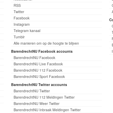
RSS
Twitter
Facebook
C
Instagram
Telegram kanaal
Tumblr
Alle manieren om op de hoogte te blijven
BarendrechtNU Facebook accounts
BarendrechtNU Facebook
BarendrechtNU Live Facebook
BarendrechtNU 112 Facebook
BarendrechtNU Sport Facebook
BarendrechtNU Twitter accounts
BarendrechtNU Twitter
BarendrechtNU 112 Meldingen Twitter
BarendrechtNU Weer Twitter
BarendrechtNU Inbraak Meldingen Twitter