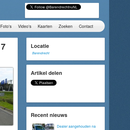
Foto's
Video's
Kaarten
Zoeken
Contact
17
Locatie
Barendrecht
Artikel delen
Recent nieuws
Dealer aangehouden na