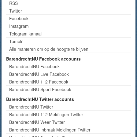
RSS
Twitter
Facebook
Instagram
Telegram kanaal
Tumblr
Alle manieren om op de hoogte te blijven
BarendrechtNU Facebook accounts
BarendrechtNU Facebook
BarendrechtNU Live Facebook
BarendrechtNU 112 Facebook
BarendrechtNU Sport Facebook
BarendrechtNU Twitter accounts
BarendrechtNU Twitter
BarendrechtNU 112 Meldingen Twitter
BarendrechtNU Weer Twitter
BarendrechtNU Inbraak Meldingen Twitter