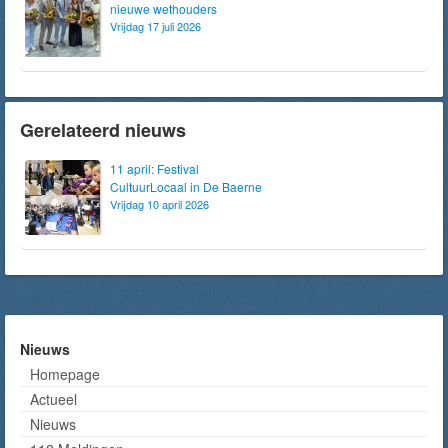
nieuwe wethouders
Vrijdag 17 juli 2026
Gerelateerd nieuws
11 april: Festival
CultuurLocaal in De Baerne
Vrijdag 10 april 2026
Nieuws
Homepage
Actueel
Nieuws