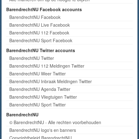
BarendrechtNU Facebook accounts
BarendrechtNU Facebook
BarendrechtNU Live Facebook
BarendrechtNU 112 Facebook
BarendrechtNU Sport Facebook
BarendrechtNU Twitter accounts
BarendrechtNU Twitter
BarendrechtNU 112 Meldingen Twitter
BarendrechtNU Weer Twitter
BarendrechtNU Inbraak Meldingen Twitter
BarendrechtNU Agenda Twitter
BarendrechtNU Vliegtuigen Twitter
BarendrechtNU Sport Twitter
BarendrechtNU
© BarendrechtNU - Alle rechten voorbehouden
BarendrechtNU logo's en banners
Copyrightbeleid BarendrechtNU