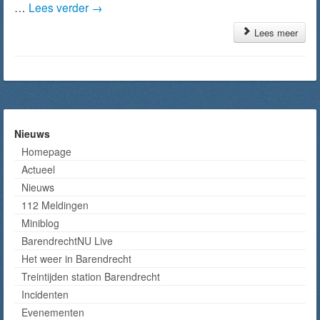
…
Lees verder
→
Lees meer
Nieuws
Homepage
Actueel
Nieuws
112 Meldingen
Miniblog
BarendrechtNU Live
Het weer in Barendrecht
Treintijden station Barendrecht
Incidenten
Evenementen