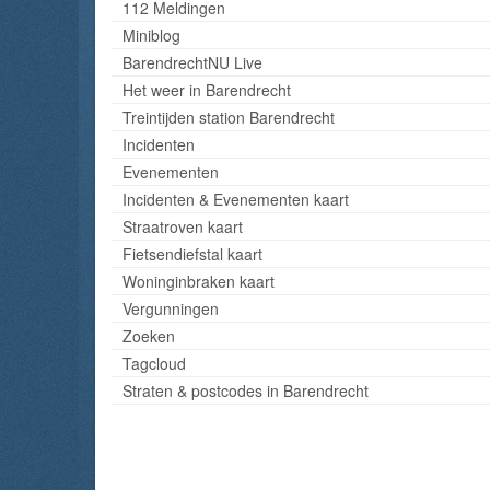
112 Meldingen
Miniblog
BarendrechtNU Live
Het weer in Barendrecht
Treintijden station Barendrecht
Incidenten
Evenementen
Incidenten & Evenementen kaart
Straatroven kaart
Fietsendiefstal kaart
Woninginbraken kaart
Vergunningen
Zoeken
Tagcloud
Straten & postcodes in Barendrecht