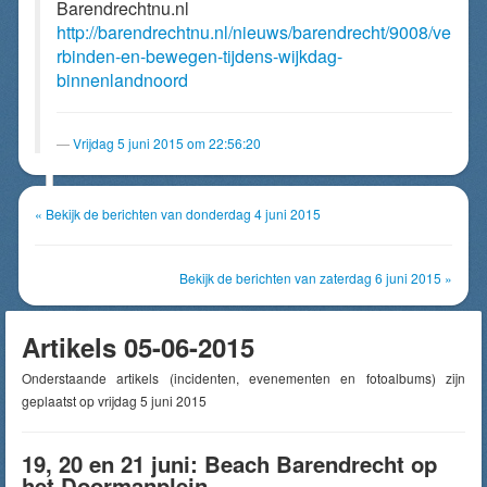
Barendrechtnu.nl
http://barendrechtnu.nl/nieuws/barendrecht/9008/ve
rbinden-en-bewegen-tijdens-wijkdag-
binnenlandnoord
Vrijdag 5 juni 2015 om 22:56:20
« Bekijk de berichten van donderdag 4 juni 2015
Bekijk de berichten van zaterdag 6 juni 2015 »
Artikels 05-06-2015
Onderstaande artikels (incidenten, evenementen en fotoalbums) zijn
geplaatst op vrijdag 5 juni 2015
19, 20 en 21 juni: Beach Barendrecht op
het Doormanplein