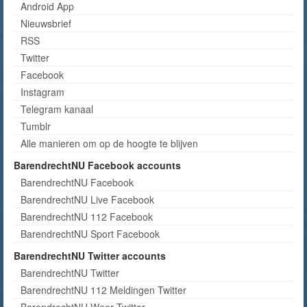
Android App
Nieuwsbrief
RSS
Twitter
Facebook
Instagram
Telegram kanaal
Tumblr
Alle manieren om op de hoogte te blijven
BarendrechtNU Facebook accounts
BarendrechtNU Facebook
BarendrechtNU Live Facebook
BarendrechtNU 112 Facebook
BarendrechtNU Sport Facebook
BarendrechtNU Twitter accounts
BarendrechtNU Twitter
BarendrechtNU 112 Meldingen Twitter