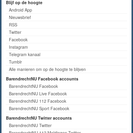
Blijf op de hoogte
Android App
Nieuwsbrief
RSS
Twitter
Facebook
Instagram
Telegram kanaal
Tumblr
Alle manieren om op de hoogte te blijven
BarendrechtNU Facebook accounts
BarendrechtNU Facebook
BarendrechtNU Live Facebook
BarendrechtNU 112 Facebook
BarendrechtNU Sport Facebook
BarendrechtNU Twitter accounts
BarendrechtNU Twitter
BarendrechtNU 112 Meldingen Twitter