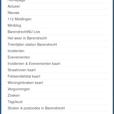
Actueel
Nieuws
112 Meldingen
Miniblog
BarendrechtNU Live
Het weer in Barendrecht
Treintijden station Barendrecht
Incidenten
Evenementen
Incidenten & Evenementen kaart
Straatroven kaart
Fietsendiefstal kaart
Woninginbraken kaart
Vergunningen
Zoeken
Tagcloud
Straten & postcodes in Barendrecht