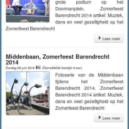
grote podium op het
Doormanplein. Zomerfeest
Barendrecht 2014 artikel: Muziek,
dans en veel gezelligheid op het
Zomerfeest Barendrecht
Lees meer
Middenbaan, Zomerfeest Barendrecht
2014
Zondag 29 juni 2014
(Gemiddelde leestijd: 6 sec)
Fotoserie van de Middenbaan
tijdens het Zomerfeest
Barendrecht 2014. Zomerfeest
Barendrecht 2014 artikel: Muziek,
dans en veel gezelligheid op het
Zomerfeest Barendrecht
Lees meer