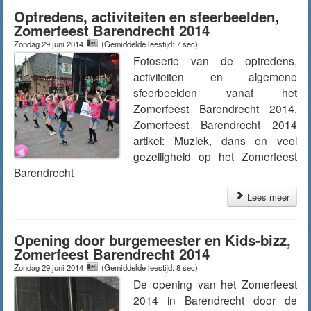
Optredens, activiteiten en sfeerbeelden,
Zomerfeest Barendrecht 2014
Zondag 29 juni 2014
(Gemiddelde leestijd: 7 sec)
Fotoserie van de optredens,
activiteiten en algemene
sfeerbeelden vanaf het
Zomerfeest Barendrecht 2014.
Zomerfeest Barendrecht 2014
artikel: Muziek, dans en veel
gezelligheid op het Zomerfeest
Barendrecht
Lees meer
Opening door burgemeester en Kids-bizz,
Zomerfeest Barendrecht 2014
Zondag 29 juni 2014
(Gemiddelde leestijd: 8 sec)
De opening van het Zomerfeest
2014 in Barendrecht door de