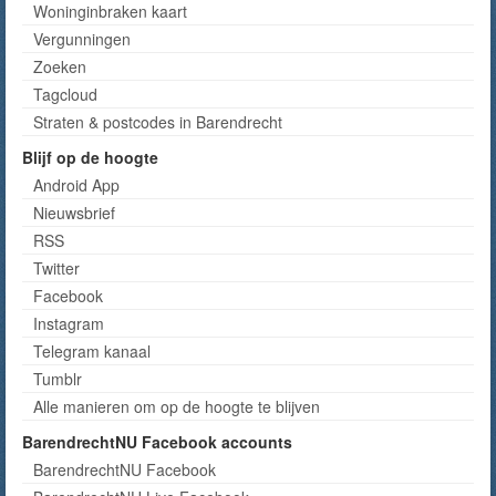
Woninginbraken kaart
Vergunningen
Zoeken
Tagcloud
Straten & postcodes in Barendrecht
Blijf op de hoogte
Android App
Nieuwsbrief
RSS
Twitter
Facebook
Instagram
Telegram kanaal
Tumblr
Alle manieren om op de hoogte te blijven
BarendrechtNU Facebook accounts
BarendrechtNU Facebook