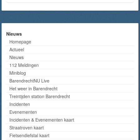
Nieuws
Homepage
Actueel
Nieuws
112 Meldingen
Miniblog
BarendrechtNU Live
Het weer in Barendrecht
Treintijden station Barendrecht
Incidenten
Evenementen
Incidenten & Evenementen kaart
Straatroven kaart
Fietsendiefstal kaart