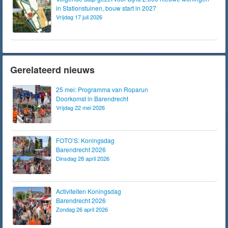
in Stationstuinen, bouw start in 2027
Vrijdag 17 juli 2026
Gerelateerd nieuws
25 mei: Programma van Roparun
Doorkomst in Barendrecht
Vrijdag 22 mei 2026
FOTO’S: Koningsdag
Barendrecht 2026
Dinsdag 28 april 2026
Activiteiten Koningsdag
Barendrecht 2026
Zondag 26 april 2026