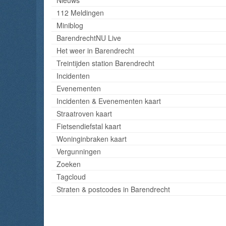
112 Meldingen
Miniblog
BarendrechtNU Live
Het weer in Barendrecht
Treintijden station Barendrecht
Incidenten
Evenementen
Incidenten & Evenementen kaart
Straatroven kaart
Fietsendiefstal kaart
Woninginbraken kaart
Vergunningen
Zoeken
Tagcloud
Straten & postcodes in Barendrecht