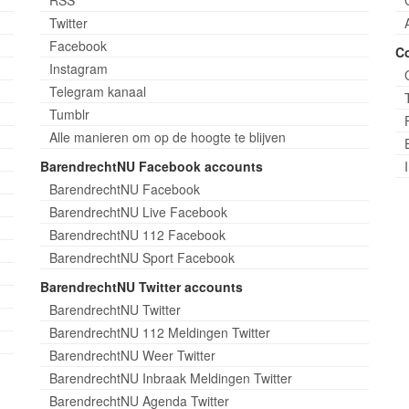
Twitter
Facebook
C
Instagram
Telegram kanaal
Tumblr
Alle manieren om op de hoogte te blijven
BarendrechtNU Facebook accounts
BarendrechtNU Facebook
BarendrechtNU Live Facebook
BarendrechtNU 112 Facebook
BarendrechtNU Sport Facebook
BarendrechtNU Twitter accounts
BarendrechtNU Twitter
BarendrechtNU 112 Meldingen Twitter
BarendrechtNU Weer Twitter
BarendrechtNU Inbraak Meldingen Twitter
BarendrechtNU Agenda Twitter