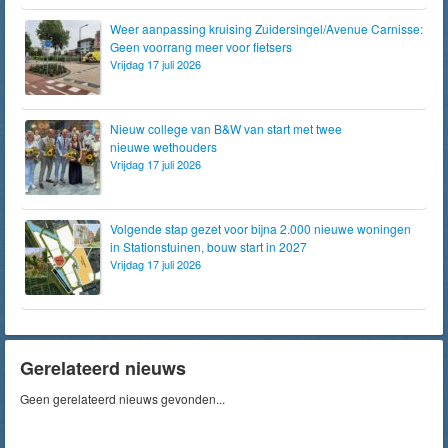
Weer aanpassing kruising Zuidersingel/Avenue Carnisse:
Geen voorrang meer voor fietsers
Vrijdag 17 juli 2026
Nieuw college van B&W van start met twee
nieuwe wethouders
Vrijdag 17 juli 2026
Volgende stap gezet voor bijna 2.000 nieuwe woningen
in Stationstuinen, bouw start in 2027
Vrijdag 17 juli 2026
Gerelateerd nieuws
Geen gerelateerd nieuws gevonden...