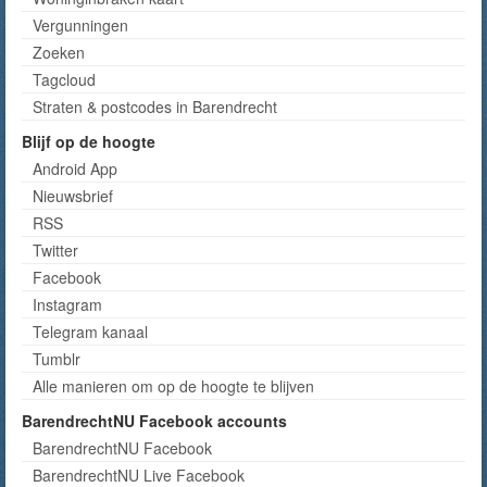
Vergunningen
Zoeken
Tagcloud
Straten & postcodes in Barendrecht
Blijf op de hoogte
Android App
Nieuwsbrief
RSS
Twitter
Facebook
Instagram
Telegram kanaal
Tumblr
Alle manieren om op de hoogte te blijven
BarendrechtNU Facebook accounts
BarendrechtNU Facebook
BarendrechtNU Live Facebook