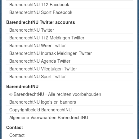
BarendrechtNU 112 Facebook
BarendrechtNU Sport Facebook
BarendrechtNU Twitter accounts
BarendrechtNU Twitter
BarendrechtNU 112 Meldingen Twitter
BarendrechtNU Weer Twitter
BarendrechtNU Inbraak Meldingen Twitter
BarendrechtNU Agenda Twitter
BarendrechtNU Vliegtuigen Twitter
BarendrechtNU Sport Twitter
BarendrechtNU
© BarendrechtNU - Alle rechten voorbehouden
BarendrechtNU logo's en banners
Copyrightbeleid BarendrechtNU
Algemene Voorwaarden BarendrechtNU
Contact
Contact