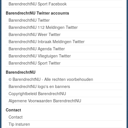
BarendrechtNU Sport Facebook
BarendrechtNU Twitter accounts
BarendrechtNU Twitter
BarendrechtNU 112 Meldingen Twitter
BarendrechtNU Weer Twitter
BarendrechtNU Inbraak Meldingen Twitter
BarendrechtNU Agenda Twitter
BarendrechtNU Vliegtuigen Twitter
BarendrechtNU Sport Twitter
BarendrechtNU
© BarendrechtNU - Alle rechten voorbehouden
BarendrechtNU logo's en banners
Copyrightbeleid BarendrechtNU
Algemene Voorwaarden BarendrechtNU
Contact
Contact
Tip insturen