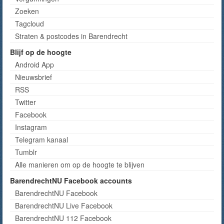
Zoeken
Tagcloud
Straten & postcodes in Barendrecht
Blijf op de hoogte
Android App
Nieuwsbrief
RSS
Twitter
Facebook
Instagram
Telegram kanaal
Tumblr
Alle manieren om op de hoogte te blijven
BarendrechtNU Facebook accounts
BarendrechtNU Facebook
BarendrechtNU Live Facebook
BarendrechtNU 112 Facebook