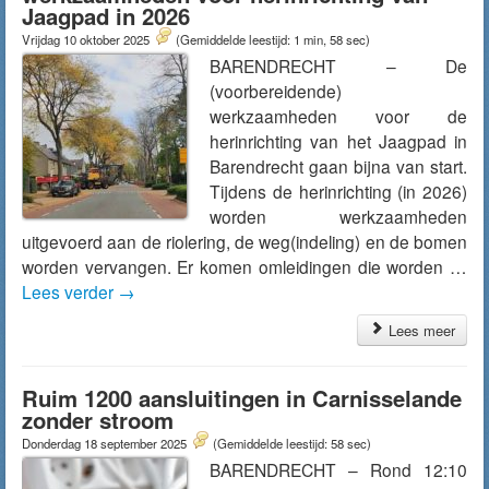
Jaagpad in 2026
Vrijdag 10 oktober 2025
(Gemiddelde leestijd: 1 min, 58 sec)
BARENDRECHT – De
(voorbereidende)
werkzaamheden voor de
herinrichting van het Jaagpad in
Barendrecht gaan bijna van start.
Tijdens de herinrichting (in 2026)
worden werkzaamheden
uitgevoerd aan de riolering, de weg(indeling) en de bomen
worden vervangen. Er komen omleidingen die worden …
Lees verder
→
Lees meer
Ruim 1200 aansluitingen in Carnisselande
zonder stroom
Donderdag 18 september 2025
(Gemiddelde leestijd: 58 sec)
BARENDRECHT – Rond 12:10