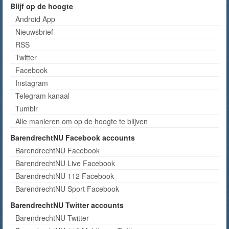
Blijf op de hoogte
Android App
Nieuwsbrief
RSS
Twitter
Facebook
Instagram
Telegram kanaal
Tumblr
Alle manieren om op de hoogte te blijven
BarendrechtNU Facebook accounts
BarendrechtNU Facebook
BarendrechtNU Live Facebook
BarendrechtNU 112 Facebook
BarendrechtNU Sport Facebook
BarendrechtNU Twitter accounts
BarendrechtNU Twitter