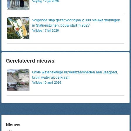
Vrijdag 17 juli 2026
Volgende stap gezet voor bijna 2.000 nieuwe woningen
in Stationstuinen, bouw start in 2027
Vrijdag 17 juli 2026
Gerelateerd nieuws
Grote waterlekkage bij werkzaamheden aan Jaagpad,
bruin water uit de kraan
Vrijdag 10 april 2026
Nieuws