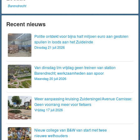
Barendrecht
Recent nieuws
Politie ontdekt voor bijna half miljoen euro aan gestolen
spullen in loods aan het Zuideinde
Dinsdag 21 juli 2026
Van dinsdag t/m vrijdag geen treinen van station
Barendrecht; werkzaamheden aan spoor
Maandag 20 juli 2026
Weer aanpassing kruising Zuidersingel/Avenue Carnisse:
Geen voorrang meer voor fietsers
Vrijdag 17 juli 2026
Nieuw college van B&W van start met twee
nieuwe wethouders