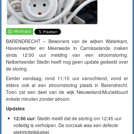
BARENDRECHT – Bewoners van de wijken Waterkant,
Havenkwartier en Meerwede in Carnisselande maken
sinds 12:00 uur melding van een stroomstoring.
Netbeheerder Stedin heeft nog geen update gedeeld over
de storing.
Eerder vandaag, rond 11:15 uur vanochtend, vond er
elders ook al een stroomstoring plaats in Barendrecht.
Toen zat een deel van de wijk Nieuweland/Muziekbuurt
enkele minuten zonder stroom.
Updates
12:50 uur
: Stedin meldt dat de storing om 12:45 uur
volledig is verholpen. De oorzaak was een defecte
elektriciteitskabel.