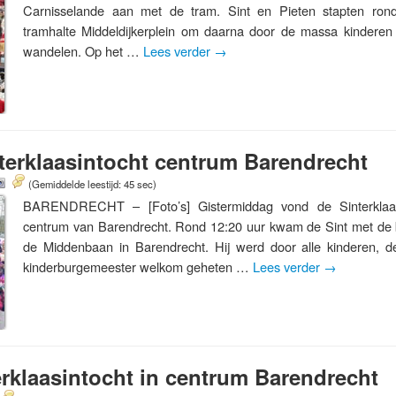
Carnisselande aan met de tram. Sint en Pieten stapten rond
tramhalte Middeldijkerplein om daarna door de massa kinderen 
wandelen. Op het …
Lees verder
→
terklaasintocht centrum Barendrecht
(Gemiddelde leestijd: 45 sec)
BARENDRECHT – [Foto’s] Gistermiddag vond de Sinterklaasi
centrum van Barendrecht. Rond 12:20 uur kwam de Sint met de
de Middenbaan in Barendrecht. Hij werd door alle kinderen, 
kinderburgemeester welkom geheten …
Lees verder
→
erklaasintocht in centrum Barendrecht