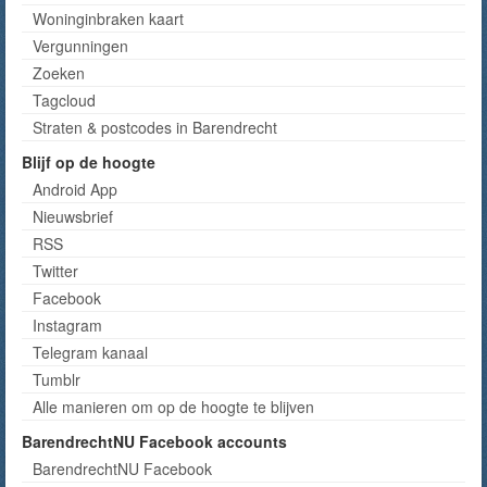
Woninginbraken kaart
Vergunningen
Zoeken
Tagcloud
Straten & postcodes in Barendrecht
Blijf op de hoogte
Android App
Nieuwsbrief
RSS
Twitter
Facebook
Instagram
Telegram kanaal
Tumblr
Alle manieren om op de hoogte te blijven
BarendrechtNU Facebook accounts
BarendrechtNU Facebook