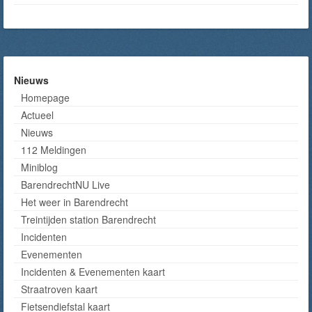
Nieuws
Homepage
Actueel
Nieuws
112 Meldingen
Miniblog
BarendrechtNU Live
Het weer in Barendrecht
Treintijden station Barendrecht
Incidenten
Evenementen
Incidenten & Evenementen kaart
Straatroven kaart
Fietsendiefstal kaart