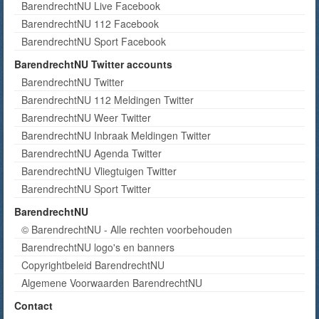
BarendrechtNU Live Facebook
BarendrechtNU 112 Facebook
BarendrechtNU Sport Facebook
BarendrechtNU Twitter accounts
BarendrechtNU Twitter
BarendrechtNU 112 Meldingen Twitter
BarendrechtNU Weer Twitter
BarendrechtNU Inbraak Meldingen Twitter
BarendrechtNU Agenda Twitter
BarendrechtNU Vliegtuigen Twitter
BarendrechtNU Sport Twitter
BarendrechtNU
© BarendrechtNU - Alle rechten voorbehouden
BarendrechtNU logo's en banners
Copyrightbeleid BarendrechtNU
Algemene Voorwaarden BarendrechtNU
Contact