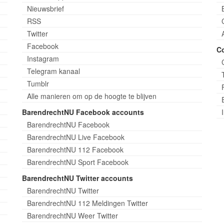
Nieuwsbrief
RSS
Twitter
Facebook
C
Instagram
Telegram kanaal
Tumblr
Alle manieren om op de hoogte te blijven
BarendrechtNU Facebook accounts
BarendrechtNU Facebook
BarendrechtNU Live Facebook
BarendrechtNU 112 Facebook
BarendrechtNU Sport Facebook
BarendrechtNU Twitter accounts
BarendrechtNU Twitter
BarendrechtNU 112 Meldingen Twitter
BarendrechtNU Weer Twitter