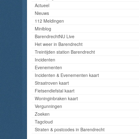
Actueel
Nieuws
112 Meldingen
Miniblog
BarendrechtNU Live
Het weer in Barendrecht
Treintijden station Barendrecht
Incidenten
Evenementen
Incidenten & Evenementen kaart
Straatroven kaart
Fietsendiefstal kaart
Woninginbraken kaart
Vergunningen
Zoeken
Tagcloud
Straten & postcodes in Barendrecht