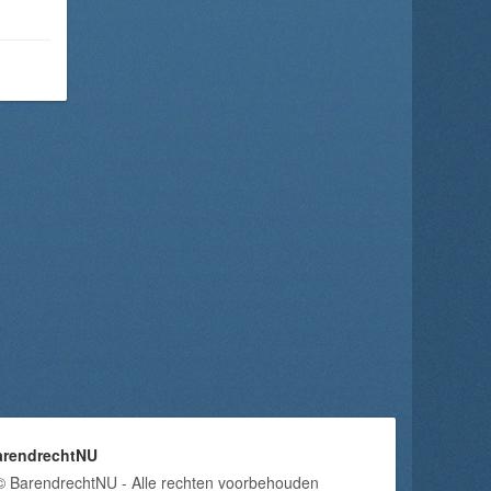
arendrechtNU
© BarendrechtNU - Alle rechten voorbehouden