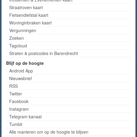
Straatroven kaart
Fietsendiefstal kaart
Woninginbraken kaart
Vergunningen
Zoeken
Tagcloud
Straten & postcodes in Barendrecht
Blijf op de hoogte
Android App
Nieuwsbrief
RSS
Twitter
Facebook
Instagram
Telegram kanaal
Tumblr
Alle manieren om op de hoogte te blijven