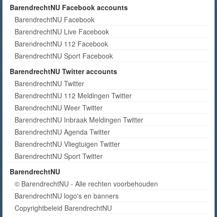
BarendrechtNU Facebook accounts
BarendrechtNU Facebook
BarendrechtNU Live Facebook
BarendrechtNU 112 Facebook
BarendrechtNU Sport Facebook
BarendrechtNU Twitter accounts
BarendrechtNU Twitter
BarendrechtNU 112 Meldingen Twitter
BarendrechtNU Weer Twitter
BarendrechtNU Inbraak Meldingen Twitter
BarendrechtNU Agenda Twitter
BarendrechtNU Vliegtuigen Twitter
BarendrechtNU Sport Twitter
BarendrechtNU
© BarendrechtNU - Alle rechten voorbehouden
BarendrechtNU logo's en banners
Copyrightbeleid BarendrechtNU