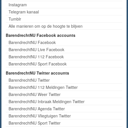
Instagram
Telegram kanaal
Tumblr
Alle manieren om op de hoogte te blijven
BarendrechtNU Facebook accounts
BarendrechtNU Facebook
BarendrechtNU Live Facebook
BarendrechtNU 112 Facebook
BarendrechtNU Sport Facebook
BarendrechtNU Twitter accounts
BarendrechtNU Twitter
BarendrechtNU 112 Meldingen Twitter
BarendrechtNU Weer Twitter
BarendrechtNU Inbraak Meldingen Twitter
BarendrechtNU Agenda Twitter
BarendrechtNU Vliegtuigen Twitter
BarendrechtNU Sport Twitter