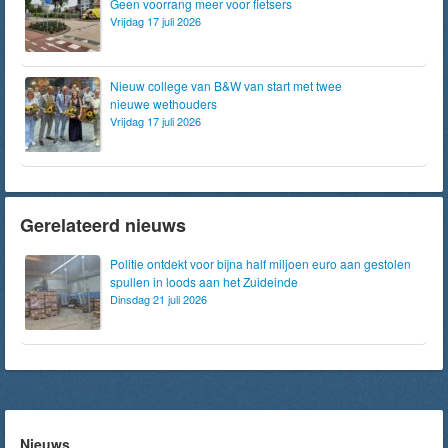
Geen voorrang meer voor fietsers
Vrijdag 17 juli 2026
Nieuw college van B&W van start met twee
nieuwe wethouders
Vrijdag 17 juli 2026
Gerelateerd nieuws
Politie ontdekt voor bijna half miljoen euro aan gestolen
spullen in loods aan het Zuideinde
Dinsdag 21 juli 2026
Nieuws