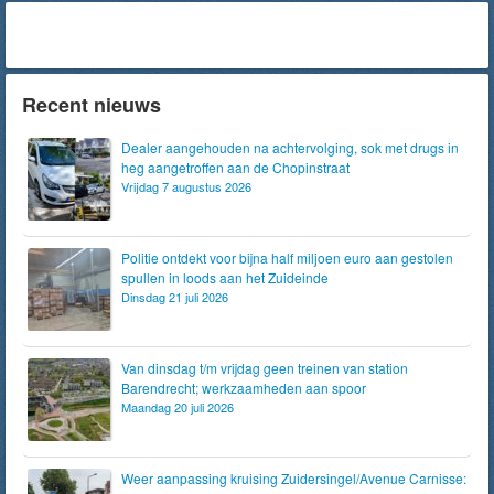
Recent nieuws
Dealer aangehouden na achtervolging, sok met drugs in
heg aangetroffen aan de Chopinstraat
Vrijdag 7 augustus 2026
Politie ontdekt voor bijna half miljoen euro aan gestolen
spullen in loods aan het Zuideinde
Dinsdag 21 juli 2026
Van dinsdag t/m vrijdag geen treinen van station
Barendrecht; werkzaamheden aan spoor
Maandag 20 juli 2026
Weer aanpassing kruising Zuidersingel/Avenue Carnisse: