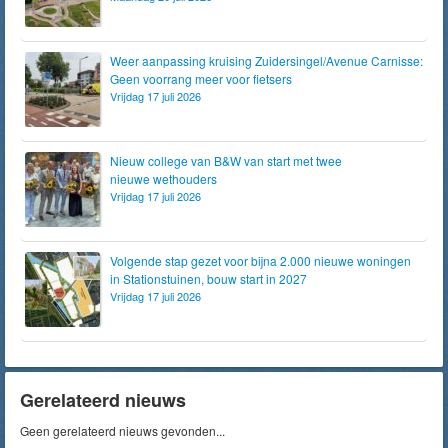
Weer aanpassing kruising Zuidersingel/Avenue Carnisse:
Geen voorrang meer voor fietsers
Vrijdag 17 juli 2026
Nieuw college van B&W van start met twee
nieuwe wethouders
Vrijdag 17 juli 2026
Volgende stap gezet voor bijna 2.000 nieuwe woningen
in Stationstuinen, bouw start in 2027
Vrijdag 17 juli 2026
Gerelateerd nieuws
Geen gerelateerd nieuws gevonden...