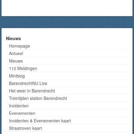
Nieuws
Homepage
Actueel
Nieuws
112 Meldingen
Miniblog
BarendrechtNU Live
Het weer in Barendrecht
Treintijden station Barendrecht
Incidenten
Evenementen
Incidenten & Evenementen kaart
Straatroven kaart