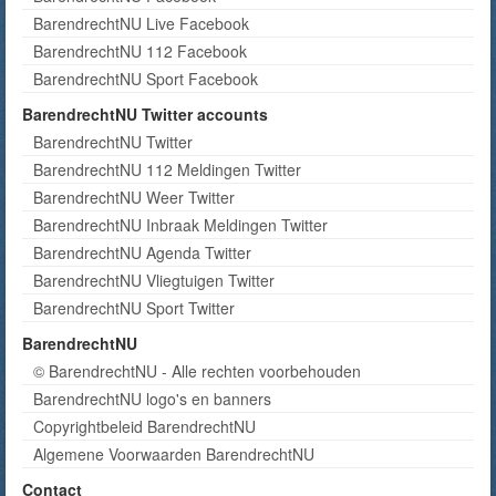
BarendrechtNU Live Facebook
BarendrechtNU 112 Facebook
BarendrechtNU Sport Facebook
BarendrechtNU Twitter accounts
BarendrechtNU Twitter
BarendrechtNU 112 Meldingen Twitter
BarendrechtNU Weer Twitter
BarendrechtNU Inbraak Meldingen Twitter
BarendrechtNU Agenda Twitter
BarendrechtNU Vliegtuigen Twitter
BarendrechtNU Sport Twitter
BarendrechtNU
© BarendrechtNU - Alle rechten voorbehouden
BarendrechtNU logo's en banners
Copyrightbeleid BarendrechtNU
Algemene Voorwaarden BarendrechtNU
Contact