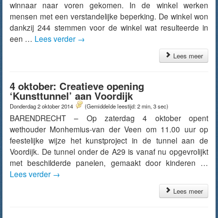
winnaar naar voren gekomen. In de winkel werken
mensen met een verstandelijke beperking. De winkel won
dankzij 244 stemmen voor de winkel wat resulteerde in
een …
Lees verder
→
Lees meer
4 oktober: Creatieve opening
‘Kunsttunnel’ aan Voordijk
Donderdag 2 oktober 2014
(Gemiddelde leestijd: 2 min, 3 sec)
BARENDRECHT – Op zaterdag 4 oktober opent
wethouder Monhemius-van der Veen om 11.00 uur op
feestelijke wijze het kunstproject in de tunnel aan de
Voordijk. De tunnel onder de A29 is vanaf nu opgevrolijkt
met beschilderde panelen, gemaakt door kinderen …
Lees verder
→
Lees meer