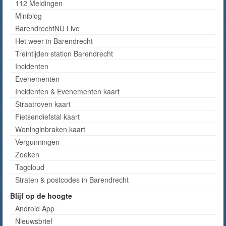
112 Meldingen
Miniblog
BarendrechtNU Live
Het weer in Barendrecht
Treintijden station Barendrecht
Incidenten
Evenementen
Incidenten & Evenementen kaart
Straatroven kaart
Fietsendiefstal kaart
Woninginbraken kaart
Vergunningen
Zoeken
Tagcloud
Straten & postcodes in Barendrecht
Blijf op de hoogte
Android App
Nieuwsbrief