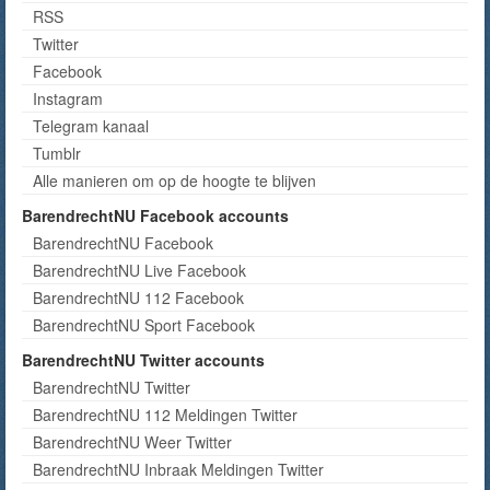
RSS
Twitter
Facebook
Instagram
Telegram kanaal
Tumblr
Alle manieren om op de hoogte te blijven
BarendrechtNU Facebook accounts
BarendrechtNU Facebook
BarendrechtNU Live Facebook
BarendrechtNU 112 Facebook
BarendrechtNU Sport Facebook
BarendrechtNU Twitter accounts
BarendrechtNU Twitter
BarendrechtNU 112 Meldingen Twitter
BarendrechtNU Weer Twitter
BarendrechtNU Inbraak Meldingen Twitter