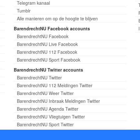
Telegram kanaal
Tumblr
Alle manieren om op de hoogte te blijven
BarendrechtNU Facebook accounts
BarendrechtNU Facebook
BarendrechtNU Live Facebook
BarendrechtNU 112 Facebook
BarendrechtNU Sport Facebook
BarendrechtNU Twitter accounts
BarendrechtNU Twitter
BarendrechtNU 112 Meldingen Twitter
BarendrechtNU Weer Twitter
BarendrechtNU Inbraak Meldingen Twitter
BarendrechtNU Agenda Twitter
BarendrechtNU Vliegtuigen Twitter
BarendrechtNU Sport Twitter