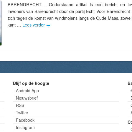
BARENDRECHT – Onderstaand artikel is een bericht en te
inwoners van Barendrecht door de partij Echt Voor Barendrecht (
zich tegen de komst van windmolens langs de Oude Maas, zowel
kant …
Lees verder
→
Blijf op de hoogte
B
Android App
Nieuwsbrief
RSS
Twitter
Facebook
C
Instagram