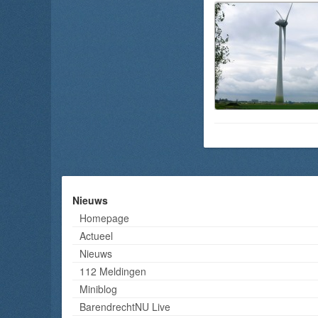
Nieuws
Homepage
Actueel
Nieuws
112 Meldingen
Miniblog
BarendrechtNU Live