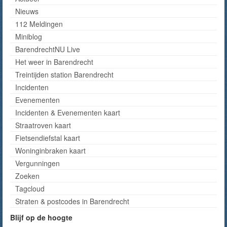
Nieuws
112 Meldingen
Miniblog
BarendrechtNU Live
Het weer in Barendrecht
Treintijden station Barendrecht
Incidenten
Evenementen
Incidenten & Evenementen kaart
Straatroven kaart
Fietsendiefstal kaart
Woninginbraken kaart
Vergunningen
Zoeken
Tagcloud
Straten & postcodes in Barendrecht
Blijf op de hoogte