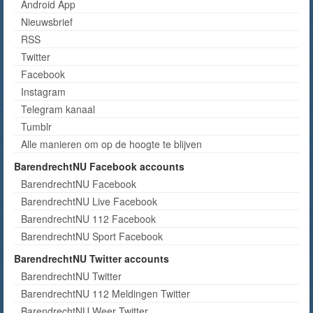
Android App
Nieuwsbrief
RSS
Twitter
Facebook
Instagram
Telegram kanaal
Tumblr
Alle manieren om op de hoogte te blijven
BarendrechtNU Facebook accounts
BarendrechtNU Facebook
BarendrechtNU Live Facebook
BarendrechtNU 112 Facebook
BarendrechtNU Sport Facebook
BarendrechtNU Twitter accounts
BarendrechtNU Twitter
BarendrechtNU 112 Meldingen Twitter
BarendrechtNU Weer Twitter