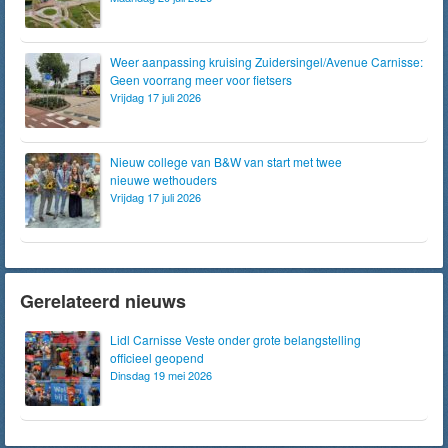
Weer aanpassing kruising Zuidersingel/Avenue Carnisse:
Geen voorrang meer voor fietsers
Vrijdag 17 juli 2026
Nieuw college van B&W van start met twee
nieuwe wethouders
Vrijdag 17 juli 2026
Gerelateerd nieuws
Lidl Carnisse Veste onder grote belangstelling
officieel geopend
Dinsdag 19 mei 2026