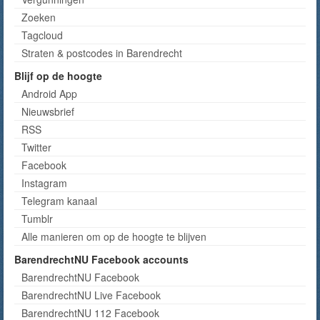
Zoeken
Tagcloud
Straten & postcodes in Barendrecht
Blijf op de hoogte
Android App
Nieuwsbrief
RSS
Twitter
Facebook
Instagram
Telegram kanaal
Tumblr
Alle manieren om op de hoogte te blijven
BarendrechtNU Facebook accounts
BarendrechtNU Facebook
BarendrechtNU Live Facebook
BarendrechtNU 112 Facebook