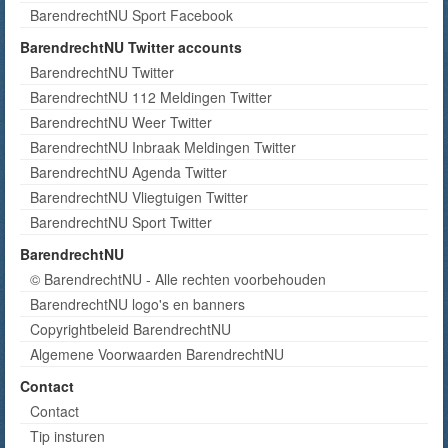
BarendrechtNU Sport Facebook
BarendrechtNU Twitter accounts
BarendrechtNU Twitter
BarendrechtNU 112 Meldingen Twitter
BarendrechtNU Weer Twitter
BarendrechtNU Inbraak Meldingen Twitter
BarendrechtNU Agenda Twitter
BarendrechtNU Vliegtuigen Twitter
BarendrechtNU Sport Twitter
BarendrechtNU
© BarendrechtNU - Alle rechten voorbehouden
BarendrechtNU logo's en banners
Copyrightbeleid BarendrechtNU
Algemene Voorwaarden BarendrechtNU
Contact
Contact
Tip insturen