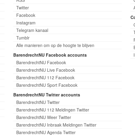
Twitter
Facebook
C
Instagram
Telegram kanaal
Tumblr
Alle manieren om op de hoogte te blijven
BarendrechtNU Facebook accounts
BarendrechtNU Facebook
BarendrechtNU Live Facebook
BarendrechtNU 112 Facebook
BarendrechtNU Sport Facebook
BarendrechtNU Twitter accounts
BarendrechtNU Twitter
BarendrechtNU 112 Meldingen Twitter
BarendrechtNU Weer Twitter
BarendrechtNU Inbraak Meldingen Twitter
BarendrechtNU Agenda Twitter