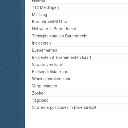
112 Meldingen
Miniblog
BarendrechtNU Live
Het weer in Barendrecht
Treintijden station Barendrecht
Incidenten
Evenementen
Incidenten & Evenementen kaart
Straatroven kaart
Fietsendiefstal kaart
Woninginbraken kaart
Vergunningen
Zoeken
Tagcloud
Straten & postcodes in Barendrecht