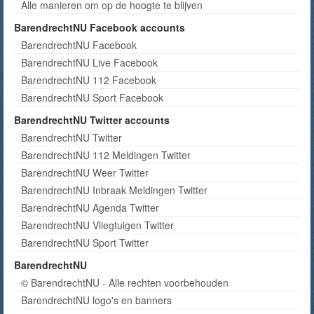
Alle manieren om op de hoogte te blijven
BarendrechtNU Facebook accounts
BarendrechtNU Facebook
BarendrechtNU Live Facebook
BarendrechtNU 112 Facebook
BarendrechtNU Sport Facebook
BarendrechtNU Twitter accounts
BarendrechtNU Twitter
BarendrechtNU 112 Meldingen Twitter
BarendrechtNU Weer Twitter
BarendrechtNU Inbraak Meldingen Twitter
BarendrechtNU Agenda Twitter
BarendrechtNU Vliegtuigen Twitter
BarendrechtNU Sport Twitter
BarendrechtNU
© BarendrechtNU - Alle rechten voorbehouden
BarendrechtNU logo's en banners