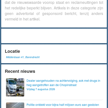
dat de nieuwswaarde voorop staat en reclameuitingen tot
het redelijke beperkt blijven. Artikels in deze categorie zijn
geen advertorial of gesponsord bericht, tenzij anders
vermeld in het artikel.
Locatie
Middenbaan 41, Barendrecht
Recent nieuws
Dealer aangehouden na achtervolging, sok met drugs in
heg aangetroffen aan de Chopinstraat
Vrijdag 7 augustus 2026
Politie ontdekt voor bijna half miljoen euro aan gestolen