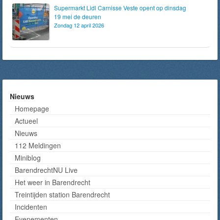
Supermarkt Lidl Carnisse Veste opent op dinsdag
19 mei de deuren
Zondag 12 april 2026
Nieuws
Homepage
Actueel
Nieuws
112 Meldingen
Miniblog
BarendrechtNU Live
Het weer in Barendrecht
Treintijden station Barendrecht
Incidenten
Evenementen