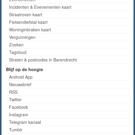
Incidenten & Evenementen kaart
Straatroven kaart
Fietsendiefstal kaart
Woninginbraken kaart
Vergunningen
Zoeken
Tagcloud
Straten & postcodes in Barendrecht
Blijf op de hoogte
Android App
Nieuwsbrief
RSS
Twitter
Facebook
Instagram
Telegram kanaal
Tumblr