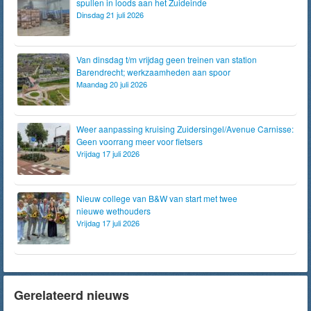
spullen in loods aan het Zuideinde
Dinsdag 21 juli 2026
Van dinsdag t/m vrijdag geen treinen van station
Barendrecht; werkzaamheden aan spoor
Maandag 20 juli 2026
Weer aanpassing kruising Zuidersingel/Avenue Carnisse:
Geen voorrang meer voor fietsers
Vrijdag 17 juli 2026
Nieuw college van B&W van start met twee
nieuwe wethouders
Vrijdag 17 juli 2026
Gerelateerd nieuws