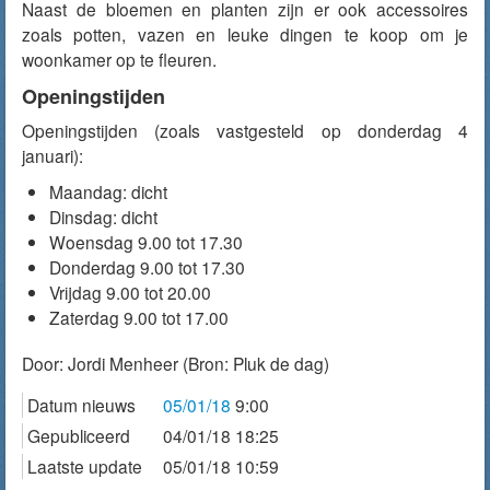
Naast de bloemen en planten zijn er ook accessoires
zoals potten, vazen en leuke dingen te koop om je
woonkamer op te fleuren.
Openingstijden
Openingstijden (zoals vastgesteld op donderdag 4
januari):
Maandag: dicht
Dinsdag: dicht
Woensdag 9.00 tot 17.30
Donderdag 9.00 tot 17.30
Vrijdag 9.00 tot 20.00
Zaterdag 9.00 tot 17.00
Door:
Jordi Menheer
(Bron: Pluk de dag)
Datum nieuws
05/01/18
9:00
Gepubliceerd
04/01/18 18:25
Laatste update
05/01/18 10:59