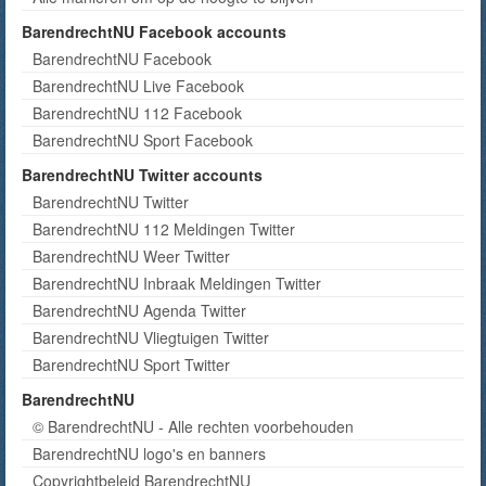
BarendrechtNU Facebook accounts
BarendrechtNU Facebook
BarendrechtNU Live Facebook
BarendrechtNU 112 Facebook
BarendrechtNU Sport Facebook
BarendrechtNU Twitter accounts
BarendrechtNU Twitter
BarendrechtNU 112 Meldingen Twitter
BarendrechtNU Weer Twitter
BarendrechtNU Inbraak Meldingen Twitter
BarendrechtNU Agenda Twitter
BarendrechtNU Vliegtuigen Twitter
BarendrechtNU Sport Twitter
BarendrechtNU
© BarendrechtNU - Alle rechten voorbehouden
BarendrechtNU logo's en banners
Copyrightbeleid BarendrechtNU