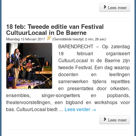
Lees meer
18 feb: Tweede editie van Festival
CultuurLocaal in De Baerne
Maandag 13 februari 2017
(Gemiddelde leestijd: 2 min, 26 sec)
BARENDRECHT – Op zaterdag
18 februari organiseert
CultuurLocaal in de Baerne zijn
tweede Festival. Een dag waarop
docenten en leerlingen
samenwerken tijdens repetities
en presentaties door orkesten,
ensembles, singer-songwriters en popbands,
theatervoorstellingen, een bigband en workshops voor
bas. CultuurLocaal biedt …
Lees verder
→
Lees meer