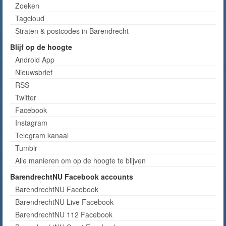
Zoeken
Tagcloud
Straten & postcodes in Barendrecht
Blijf op de hoogte
Android App
Nieuwsbrief
RSS
Twitter
Facebook
Instagram
Telegram kanaal
Tumblr
Alle manieren om op de hoogte te blijven
BarendrechtNU Facebook accounts
BarendrechtNU Facebook
BarendrechtNU Live Facebook
BarendrechtNU 112 Facebook