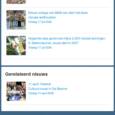
Nieuw college van B&W van start met twee
nieuwe wethouders
Vrijdag 17 juli 2026
Volgende stap gezet voor bijna 2.000 nieuwe woningen
in Stationstuinen, bouw start in 2027
Vrijdag 17 juli 2026
Gerelateerd nieuws
11 april: Festival
CultuurLocaal in De Baerne
Vrijdag 10 april 2026