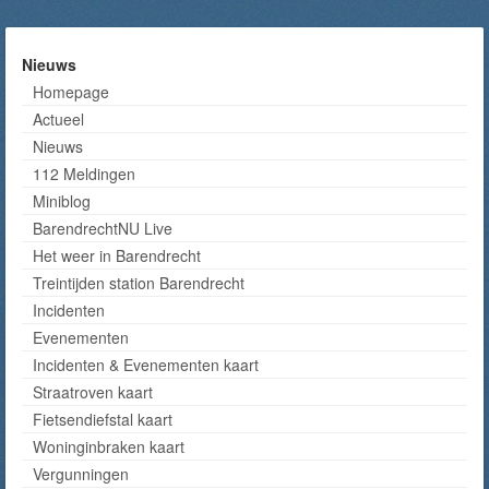
Nieuws
Homepage
Actueel
Nieuws
112 Meldingen
Miniblog
BarendrechtNU Live
Het weer in Barendrecht
Treintijden station Barendrecht
Incidenten
Evenementen
Incidenten & Evenementen kaart
Straatroven kaart
Fietsendiefstal kaart
Woninginbraken kaart
Vergunningen