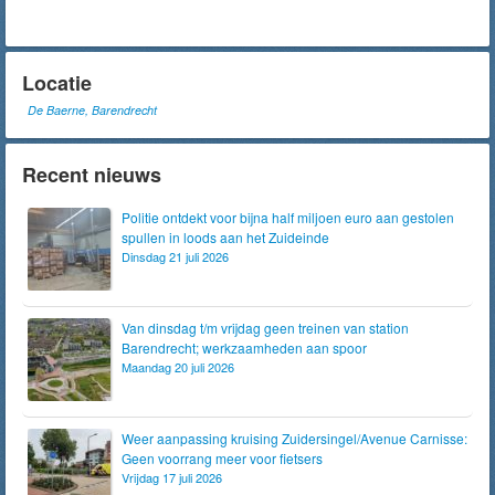
Locatie
De Baerne, Barendrecht
Recent nieuws
Politie ontdekt voor bijna half miljoen euro aan gestolen
spullen in loods aan het Zuideinde
Dinsdag 21 juli 2026
Van dinsdag t/m vrijdag geen treinen van station
Barendrecht; werkzaamheden aan spoor
Maandag 20 juli 2026
Weer aanpassing kruising Zuidersingel/Avenue Carnisse:
Geen voorrang meer voor fietsers
Vrijdag 17 juli 2026