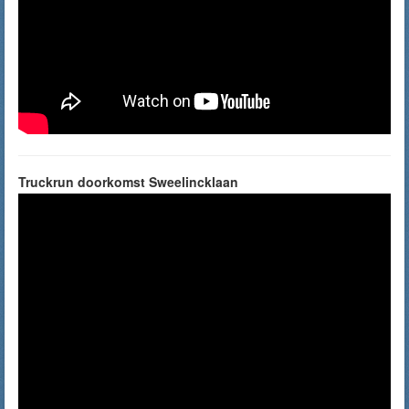
Truckrun doorkomst Sweelincklaan