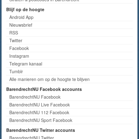
Blijf op de hoogte
Android App
Nieuwsbrief
RSS
Twitter
Facebook
Instagram
Telegram kanaal
Tumblr
Alle manieren om op de hoogte te blijven
BarendrechtNU Facebook accounts
BarendrechtNU Facebook
BarendrechtNU Live Facebook
BarendrechtNU 112 Facebook
BarendrechtNU Sport Facebook
BarendrechtNU Twitter accounts
BarendrechtNU Twitter