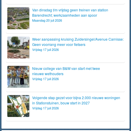
Van dinsdag t/m vrijdag geen treinen van station
Barendrecht; werkzaamheden aan spoor
Maandag 20 juli 2026
Weer aanpassing kruising Zuidersingel/Avenue Carnisse:
Geen voorrang meer voor fietsers
Vrijdag 17 juli 2026
Nieuw college van B&W van start met twee
nieuwe wethouders
Vrijdag 17 juli 2026
Volgende stap gezet voor bijna 2.000 nieuwe woningen
in Stationstuinen, bouw start in 2027
Vrijdag 17 juli 2026