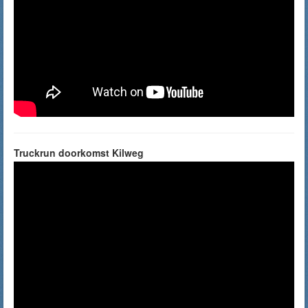
Truckrun doorkomst Kilweg