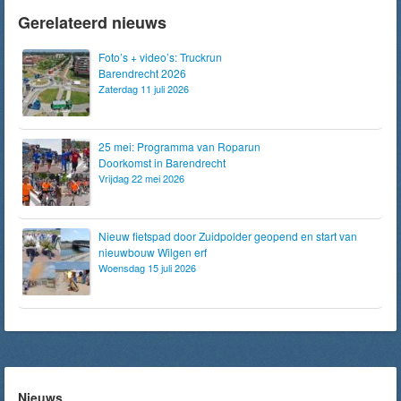
Gerelateerd nieuws
Foto’s + video’s: Truckrun
Barendrecht 2026
Zaterdag 11 juli 2026
25 mei: Programma van Roparun
Doorkomst in Barendrecht
Vrijdag 22 mei 2026
Nieuw fietspad door Zuidpolder geopend en start van
nieuwbouw Wilgen erf
Woensdag 15 juli 2026
Nieuws