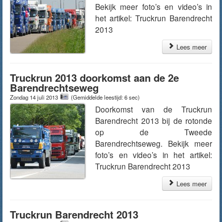
Bekijk meer foto’s en video’s in
het artikel: Truckrun Barendrecht
2013
Lees meer
Truckrun 2013 doorkomst aan de 2e
Barendrechtseweg
Zondag 14 juli 2013
(Gemiddelde leestijd: 6 sec)
Doorkomst van de Truckrun
Barendrecht 2013 bij de rotonde
op de Tweede
Barendrechtseweg. Bekijk meer
foto’s en video’s in het artikel:
Truckrun Barendrecht 2013
Lees meer
Truckrun Barendrecht 2013