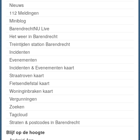
Nieuws
112 Meldingen
Miniblog
BarendrechtNU Live
Het weer in Barendrecht
Treintijden station Barendrecht
Incidenten
Evenementen
Incidenten & Evenementen kaart
Straatroven kaart
Fietsendiefstal kaart
Woninginbraken kaart
Vergunningen
Zoeken
Tagcloud
Straten & postcodes in Barendrecht
Blijf op de hoogte