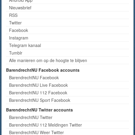
Android App
Nieuwsbrief
RSS
Twitter
Facebook
Instagram
Telegram kanaal
Tumblr
Alle manieren om op de hoogte te blijven
BarendrechtNU Facebook accounts
BarendrechtNU Facebook
BarendrechtNU Live Facebook
BarendrechtNU 112 Facebook
BarendrechtNU Sport Facebook
BarendrechtNU Twitter accounts
BarendrechtNU Twitter
BarendrechtNU 112 Meldingen Twitter
BarendrechtNU Weer Twitter