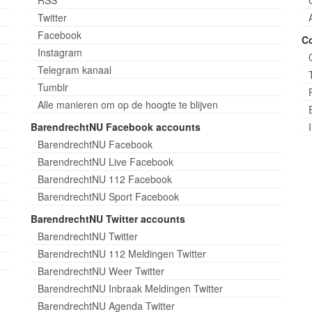
Twitter
Facebook
C
Instagram
Telegram kanaal
Tumblr
Alle manieren om op de hoogte te blijven
BarendrechtNU Facebook accounts
BarendrechtNU Facebook
BarendrechtNU Live Facebook
BarendrechtNU 112 Facebook
BarendrechtNU Sport Facebook
BarendrechtNU Twitter accounts
BarendrechtNU Twitter
BarendrechtNU 112 Meldingen Twitter
BarendrechtNU Weer Twitter
BarendrechtNU Inbraak Meldingen Twitter
BarendrechtNU Agenda Twitter