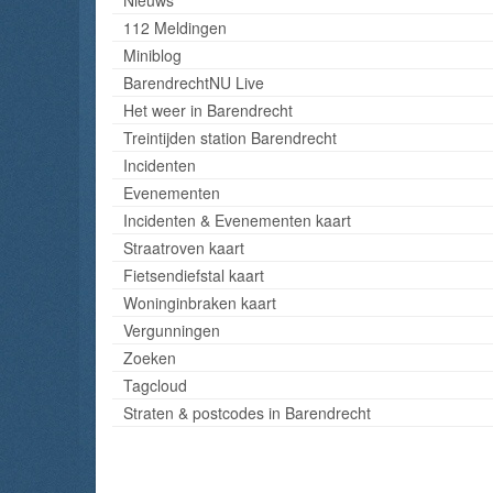
112 Meldingen
Miniblog
BarendrechtNU Live
Het weer in Barendrecht
Treintijden station Barendrecht
Incidenten
Evenementen
Incidenten & Evenementen kaart
Straatroven kaart
Fietsendiefstal kaart
Woninginbraken kaart
Vergunningen
Zoeken
Tagcloud
Straten & postcodes in Barendrecht