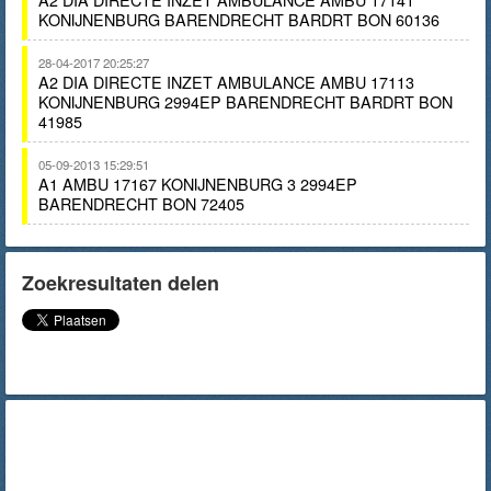
KONIJNENBURG BARENDRECHT BARDRT BON 60136
28-04-2017 20:25:27
A2 DIA DIRECTE INZET AMBULANCE AMBU 17113
KONIJNENBURG 2994EP BARENDRECHT BARDRT BON
41985
05-09-2013 15:29:51
A1 AMBU 17167 KONIJNENBURG 3 2994EP
BARENDRECHT BON 72405
Zoekresultaten delen