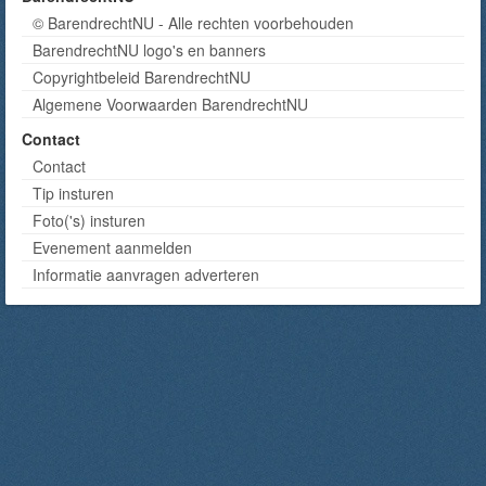
© BarendrechtNU - Alle rechten voorbehouden
BarendrechtNU logo's en banners
Copyrightbeleid BarendrechtNU
Algemene Voorwaarden BarendrechtNU
Contact
Contact
Tip insturen
Foto('s) insturen
Evenement aanmelden
Informatie aanvragen adverteren