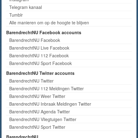
Telegram kanaal
Tumblr
Alle manieren om op de hoogte te blijven
BarendrechtNU Facebook accounts
BarendrechtNU Facebook
BarendrechtNU Live Facebook
BarendrechtNU 112 Facebook
BarendrechtNU Sport Facebook
BarendrechtNU Twitter accounts
BarendrechtNU Twitter
BarendrechtNU 112 Meldingen Twitter
BarendrechtNU Weer Twitter
BarendrechtNU Inbraak Meldingen Twitter
BarendrechtNU Agenda Twitter
BarendrechtNU Vliegtuigen Twitter
BarendrechtNU Sport Twitter
BarendrechtNU