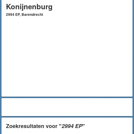
Konijnenburg
2994 EP, Barendrecht
Zoekresultaten voor "
2994 EP
"