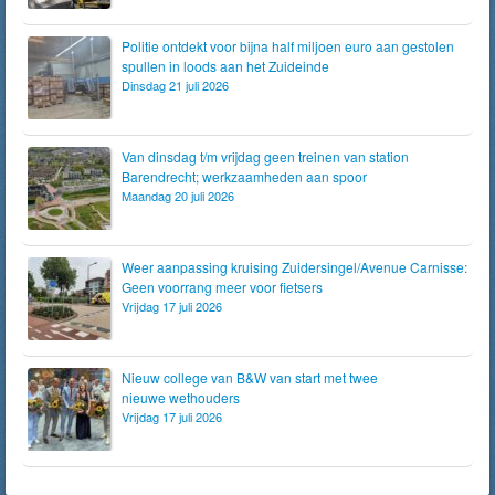
Politie ontdekt voor bijna half miljoen euro aan gestolen
spullen in loods aan het Zuideinde
Dinsdag 21 juli 2026
Van dinsdag t/m vrijdag geen treinen van station
Barendrecht; werkzaamheden aan spoor
Maandag 20 juli 2026
Weer aanpassing kruising Zuidersingel/Avenue Carnisse:
Geen voorrang meer voor fietsers
Vrijdag 17 juli 2026
Nieuw college van B&W van start met twee
nieuwe wethouders
Vrijdag 17 juli 2026