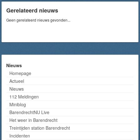
Gerelateerd nieuws
Geen gerelateerd nieuws gevonden...
Nieuws
Homepage
Actueel
Nieuws
112 Meldingen
Miniblog
BarendrechtNU Live
Het weer in Barendrecht
Treintijden station Barendrecht
Incidenten