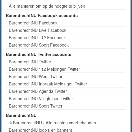
Alle manieren om op de hoogte te blijven
BarendrechtNU Facebook accounts
BarendrechtNU Facebook
BarendrechtNU Live Facebook
BarendrechtNU 112 Facebook
BarendrechtNU Sport Facebook
BarendrechtNU Twitter accounts
BarendrechtNU Twitter
BarendrechtNU 112 Meldingen Twitter
BarendrechtNU Weer Twitter
BarendrechtNU Inbraak Meldingen Twitter
BarendrechtNU Agenda Twitter
BarendrechtNU Vliegtuigen Twitter
BarendrechtNU Sport Twitter
BarendrechtNU
© BarendrechtNU - Alle rechten voorbehouden
BarendrechtNU logo's en banners