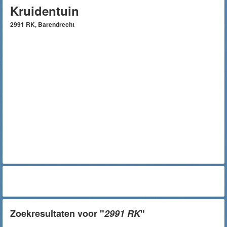
Kruidentuin
2991 RK, Barendrecht
Zoekresultaten voor "
2991 RK
"