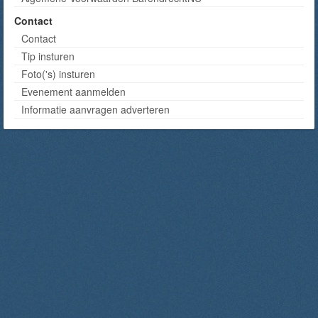
Contact
Contact
Tip insturen
Foto('s) insturen
Evenement aanmelden
Informatie aanvragen adverteren