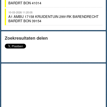
BARDRT BON 41014
10-03-2026 11:20:05
A1 AMBU 17158 KRUIDENTUIN 2991RK BARENDRECHT
BARDRT BON 39154
Zoekresultaten delen