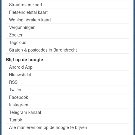
Straatroven kaart
Fietsendiefstal kaart
Woninginbraken kaart
Vergunningen
Zoeken
Tagcloud
Straten & postcodes in Barendrecht
Blijf op de hoogte
Android App
Nieuwsbrief
RSS
Twitter
Facebook
Instagram
Telegram kanaal
Tumblr
Alle manieren om op de hoogte te blijven