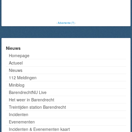
-
Advertentie (?)
-
Nieuws
Homepage
Actueel
Nieuws
112 Meldingen
Miniblog
BarendrechtNU Live
Het weer in Barendrecht
Treintijden station Barendrecht
Incidenten
Evenementen
Incidenten & Evenementen kaart