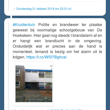
Donderdag 31 oktober 2019 om 22:31:41
#Kruidentuin
Politie en brandweer ter plaatse
geweest bij voormalige schoolgebouw van De
Hoeksteen. Hier gaat nog steeds t brandalarm af en
er hangt een brandlucht in de omgeving.
Onduidelijk wat er precies aan de hand is
momenteel. Iemand is bezig om het alarm uit te
krijgen.
https://t.co/WSf7Bghcai