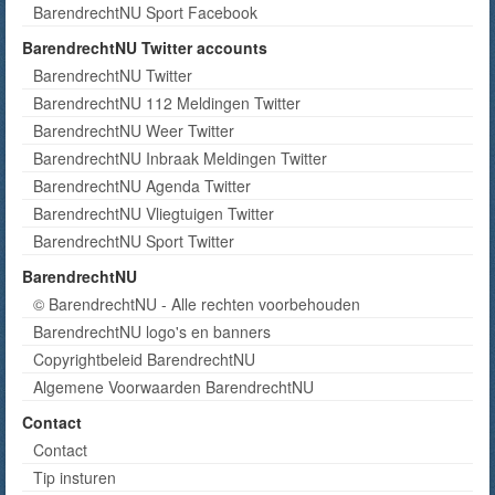
BarendrechtNU Sport Facebook
BarendrechtNU Twitter accounts
BarendrechtNU Twitter
BarendrechtNU 112 Meldingen Twitter
BarendrechtNU Weer Twitter
BarendrechtNU Inbraak Meldingen Twitter
BarendrechtNU Agenda Twitter
BarendrechtNU Vliegtuigen Twitter
BarendrechtNU Sport Twitter
BarendrechtNU
© BarendrechtNU - Alle rechten voorbehouden
BarendrechtNU logo's en banners
Copyrightbeleid BarendrechtNU
Algemene Voorwaarden BarendrechtNU
Contact
Contact
Tip insturen