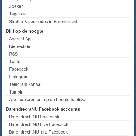
Zoeken
Tagcloud
Straten & postcodes in Barendrecht
Blijf op de hoogte
Android App
Nieuwsbrief
RSS
Twitter
Facebook
Instagram
Telegram kanaal
Tumblr
Alle manieren om op de hoogte te blijven
BarendrechtNU Facebook accounts
BarendrechtNU Facebook
BarendrechtNU Live Facebook
BarendrechtNU 112 Facebook