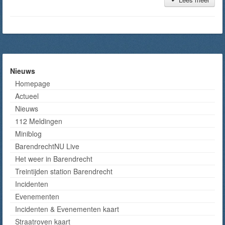
Nieuws
Homepage
Actueel
Nieuws
112 Meldingen
Miniblog
BarendrechtNU Live
Het weer in Barendrecht
Treintijden station Barendrecht
Incidenten
Evenementen
Incidenten & Evenementen kaart
Straatroven kaart