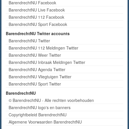
BarendrechtNU Facebook
BarendrechtNU Live Facebook
BarendrechtNU 112 Facebook
BarendrechtNU Sport Facebook
BarendrechtNU Twitter accounts
BarendrechtNU Twitter
BarendrechtNU 112 Meldingen Twitter
BarendrechtNU Weer Twitter
BarendrechtNU Inbraak Meldingen Twitter
BarendrechtNU Agenda Twitter
BarendrechtNU Vliegtuigen Twitter
BarendrechtNU Sport Twitter
BarendrechtNU
© BarendrechtNU - Alle rechten voorbehouden
BarendrechtNU logo's en banners
Copyrightbeleid BarendrechtNU
Algemene Voorwaarden BarendrechtNU