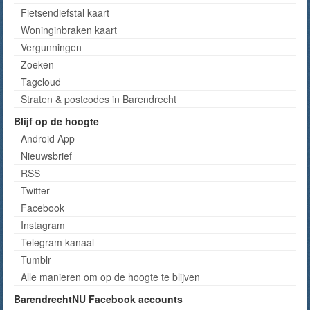
Fietsendiefstal kaart
Woninginbraken kaart
Vergunningen
Zoeken
Tagcloud
Straten & postcodes in Barendrecht
Blijf op de hoogte
Android App
Nieuwsbrief
RSS
Twitter
Facebook
Instagram
Telegram kanaal
Tumblr
Alle manieren om op de hoogte te blijven
BarendrechtNU Facebook accounts