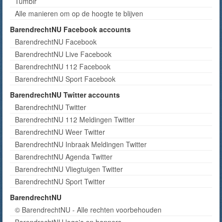
Tumblr
Alle manieren om op de hoogte te blijven
BarendrechtNU Facebook accounts
BarendrechtNU Facebook
BarendrechtNU Live Facebook
BarendrechtNU 112 Facebook
BarendrechtNU Sport Facebook
BarendrechtNU Twitter accounts
BarendrechtNU Twitter
BarendrechtNU 112 Meldingen Twitter
BarendrechtNU Weer Twitter
BarendrechtNU Inbraak Meldingen Twitter
BarendrechtNU Agenda Twitter
BarendrechtNU Vliegtuigen Twitter
BarendrechtNU Sport Twitter
BarendrechtNU
© BarendrechtNU - Alle rechten voorbehouden