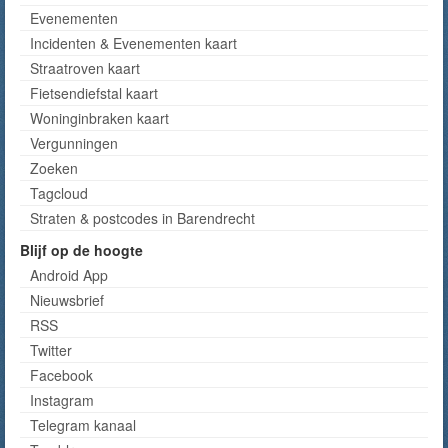
Evenementen
Incidenten & Evenementen kaart
Straatroven kaart
Fietsendiefstal kaart
Woninginbraken kaart
Vergunningen
Zoeken
Tagcloud
Straten & postcodes in Barendrecht
Blijf op de hoogte
Android App
Nieuwsbrief
RSS
Twitter
Facebook
Instagram
Telegram kanaal