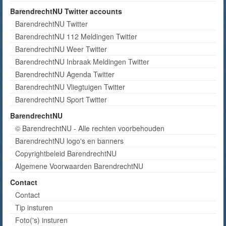
BarendrechtNU Twitter accounts
BarendrechtNU Twitter
BarendrechtNU 112 Meldingen Twitter
BarendrechtNU Weer Twitter
BarendrechtNU Inbraak Meldingen Twitter
BarendrechtNU Agenda Twitter
BarendrechtNU Vliegtuigen Twitter
BarendrechtNU Sport Twitter
BarendrechtNU
© BarendrechtNU - Alle rechten voorbehouden
BarendrechtNU logo's en banners
Copyrightbeleid BarendrechtNU
Algemene Voorwaarden BarendrechtNU
Contact
Contact
Tip insturen
Foto('s) insturen