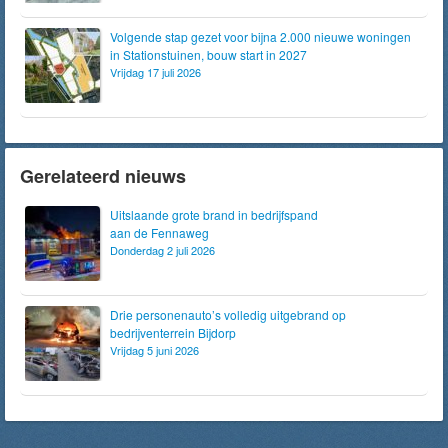
Volgende stap gezet voor bijna 2.000 nieuwe woningen
in Stationstuinen, bouw start in 2027
Vrijdag 17 juli 2026
Gerelateerd nieuws
Uitslaande grote brand in bedrijfspand
aan de Fennaweg
Donderdag 2 juli 2026
Drie personenauto’s volledig uitgebrand op
bedrijventerrein Bijdorp
Vrijdag 5 juni 2026