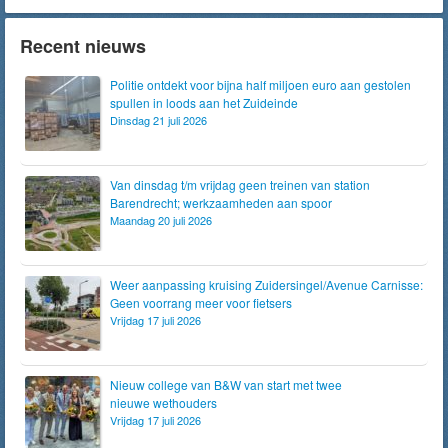
Recent nieuws
Politie ontdekt voor bijna half miljoen euro aan gestolen
spullen in loods aan het Zuideinde
Dinsdag 21 juli 2026
Van dinsdag t/m vrijdag geen treinen van station
Barendrecht; werkzaamheden aan spoor
Maandag 20 juli 2026
Weer aanpassing kruising Zuidersingel/Avenue Carnisse:
Geen voorrang meer voor fietsers
Vrijdag 17 juli 2026
Nieuw college van B&W van start met twee
nieuwe wethouders
Vrijdag 17 juli 2026