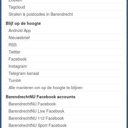
Tagcloud
Straten & postcodes in Barendrecht
Blijf op de hoogte
Android App
Nieuwsbrief
RSS
Twitter
Facebook
Instagram
Telegram kanaal
Tumblr
Alle manieren om op de hoogte te blijven
BarendrechtNU Facebook accounts
BarendrechtNU Facebook
BarendrechtNU Live Facebook
BarendrechtNU 112 Facebook
BarendrechtNU Sport Facebook