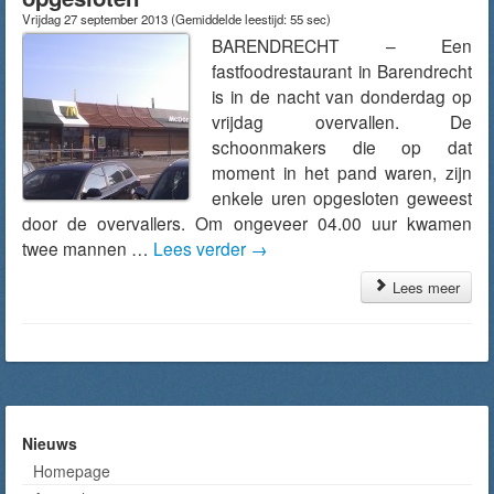
Vrijdag 27 september 2013
(Gemiddelde leestijd: 55 sec)
BARENDRECHT – Een
fastfoodrestaurant in Barendrecht
is in de nacht van donderdag op
vrijdag overvallen. De
schoonmakers die op dat
moment in het pand waren, zijn
enkele uren opgesloten geweest
door de overvallers. Om ongeveer 04.00 uur kwamen
twee mannen …
Lees verder
→
Lees meer
Nieuws
Homepage