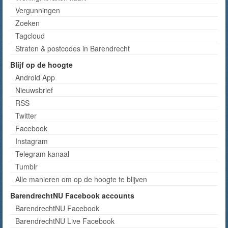
Vergunningen
Zoeken
Tagcloud
Straten & postcodes in Barendrecht
Blijf op de hoogte
Android App
Nieuwsbrief
RSS
Twitter
Facebook
Instagram
Telegram kanaal
Tumblr
Alle manieren om op de hoogte te blijven
BarendrechtNU Facebook accounts
BarendrechtNU Facebook
BarendrechtNU Live Facebook