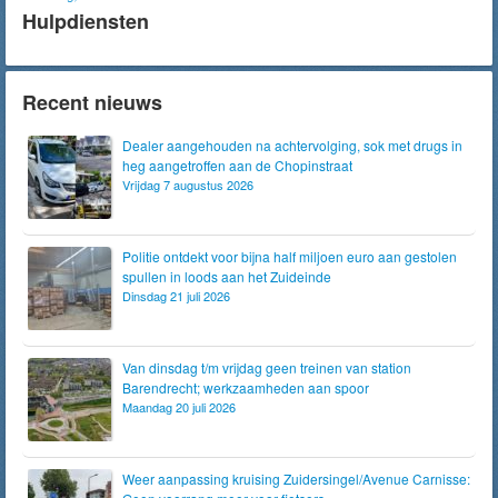
Hulpdiensten
Recent nieuws
Dealer aangehouden na achtervolging, sok met drugs in
heg aangetroffen aan de Chopinstraat
Vrijdag 7 augustus 2026
Politie ontdekt voor bijna half miljoen euro aan gestolen
spullen in loods aan het Zuideinde
Dinsdag 21 juli 2026
Van dinsdag t/m vrijdag geen treinen van station
Barendrecht; werkzaamheden aan spoor
Maandag 20 juli 2026
Weer aanpassing kruising Zuidersingel/Avenue Carnisse: