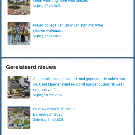
Geen voorrang meer voor fietsers
Vrijdag 17 juli 2026
Nieuw college van B&W van start met twee
nieuwe wethouders
Vrijdag 17 juli 2026
Gerelateerd nieuws
Automobilist onder invloed ramt geparkeerde auto’s aan
de Arent Maertensvliet en wordt aangehouden: “Ik weet
nergens van”
Vrijdag 29 mei 2026
Foto’s + video’s: Truckrun
Barendrecht 2026
Zaterdag 11 juli 2026