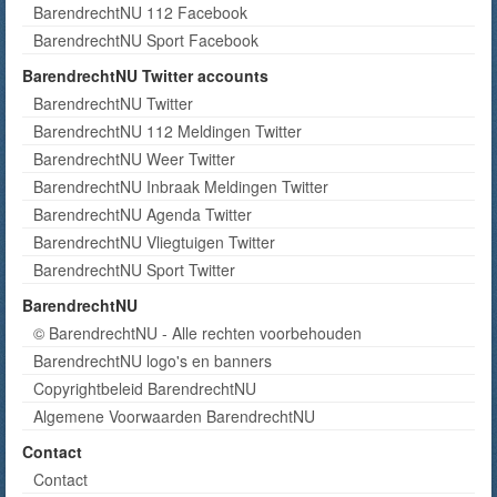
BarendrechtNU 112 Facebook
BarendrechtNU Sport Facebook
BarendrechtNU Twitter accounts
BarendrechtNU Twitter
BarendrechtNU 112 Meldingen Twitter
BarendrechtNU Weer Twitter
BarendrechtNU Inbraak Meldingen Twitter
BarendrechtNU Agenda Twitter
BarendrechtNU Vliegtuigen Twitter
BarendrechtNU Sport Twitter
BarendrechtNU
© BarendrechtNU - Alle rechten voorbehouden
BarendrechtNU logo's en banners
Copyrightbeleid BarendrechtNU
Algemene Voorwaarden BarendrechtNU
Contact
Contact