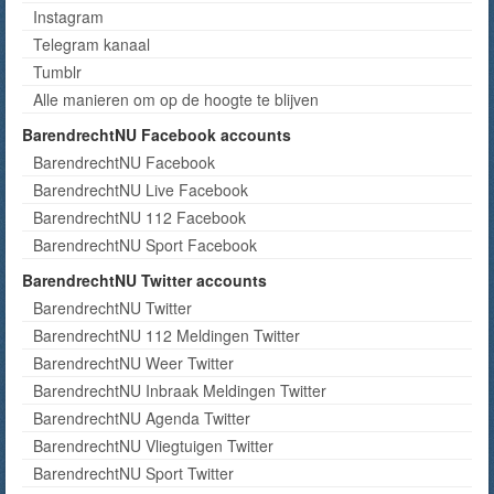
Instagram
Telegram kanaal
Tumblr
Alle manieren om op de hoogte te blijven
BarendrechtNU Facebook accounts
BarendrechtNU Facebook
BarendrechtNU Live Facebook
BarendrechtNU 112 Facebook
BarendrechtNU Sport Facebook
BarendrechtNU Twitter accounts
BarendrechtNU Twitter
BarendrechtNU 112 Meldingen Twitter
BarendrechtNU Weer Twitter
BarendrechtNU Inbraak Meldingen Twitter
BarendrechtNU Agenda Twitter
BarendrechtNU Vliegtuigen Twitter
BarendrechtNU Sport Twitter