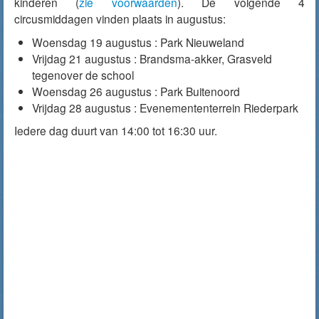
kinderen (
zie voorwaarden
). De volgende 4
circusmiddagen vinden plaats in augustus:
Woensdag 19 augustus : Park Nieuweland
Vrijdag 21 augustus : Brandsma-akker, Grasveld
tegenover de school
Woensdag 26 augustus : Park Buitenoord
Vrijdag 28 augustus : Evenemententerrein Riederpark
Iedere dag duurt van 14:00 tot 16:30 uur.