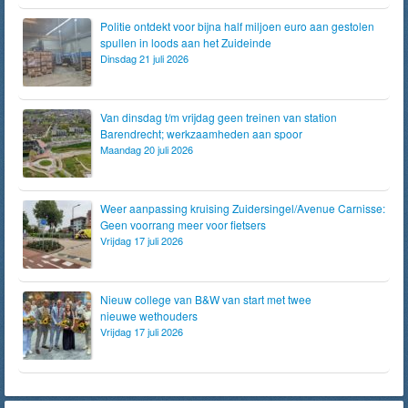
Politie ontdekt voor bijna half miljoen euro aan gestolen
spullen in loods aan het Zuideinde
Dinsdag 21 juli 2026
Van dinsdag t/m vrijdag geen treinen van station
Barendrecht; werkzaamheden aan spoor
Maandag 20 juli 2026
Weer aanpassing kruising Zuidersingel/Avenue Carnisse:
Geen voorrang meer voor fietsers
Vrijdag 17 juli 2026
Nieuw college van B&W van start met twee
nieuwe wethouders
Vrijdag 17 juli 2026