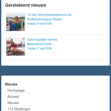
Gerelateerd nieuws
14 mei: Schoolkorfbaltoernooi bij
Korfbalvereniging Vitesse
Vrijdag 10 april 2026
Openingstijden kermis
Barendrecht 2026
Vrijdag 17 april 2026
Nieuws
Homepage
Actueel
Nieuws
112 Meldingen