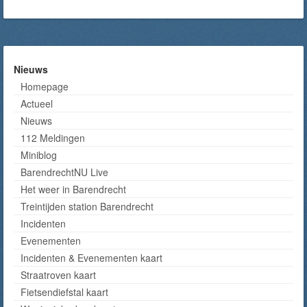
Nieuws
Homepage
Actueel
Nieuws
112 Meldingen
Miniblog
BarendrechtNU Live
Het weer in Barendrecht
Treintijden station Barendrecht
Incidenten
Evenementen
Incidenten & Evenementen kaart
Straatroven kaart
Fietsendiefstal kaart