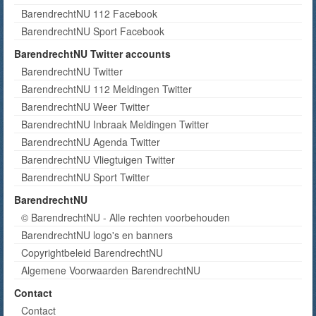
BarendrechtNU 112 Facebook
BarendrechtNU Sport Facebook
BarendrechtNU Twitter accounts
BarendrechtNU Twitter
BarendrechtNU 112 Meldingen Twitter
BarendrechtNU Weer Twitter
BarendrechtNU Inbraak Meldingen Twitter
BarendrechtNU Agenda Twitter
BarendrechtNU Vliegtuigen Twitter
BarendrechtNU Sport Twitter
BarendrechtNU
© BarendrechtNU - Alle rechten voorbehouden
BarendrechtNU logo's en banners
Copyrightbeleid BarendrechtNU
Algemene Voorwaarden BarendrechtNU
Contact
Contact