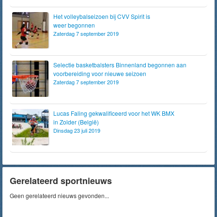
Het volleybalseizoen bij CVV Spirit is
weer begonnen
Zaterdag 7 september 2019
Selectie basketbalsters Binnenland begonnen aan
voorbereiding voor nieuwe seizoen
Zaterdag 7 september 2019
Lucas Faling gekwalificeerd voor het WK BMX
in Zolder (België)
Dinsdag 23 juli 2019
Gerelateerd sportnieuws
Geen gerelateerd nieuws gevonden...