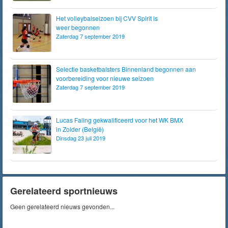
Het volleybalseizoen bij CVV Spirit is
weer begonnen
Zaterdag 7 september 2019
Selectie basketbalsters Binnenland begonnen aan
voorbereiding voor nieuwe seizoen
Zaterdag 7 september 2019
Lucas Faling gekwalificeerd voor het WK BMX
in Zolder (België)
Dinsdag 23 juli 2019
Gerelateerd sportnieuws
Geen gerelateerd nieuws gevonden...