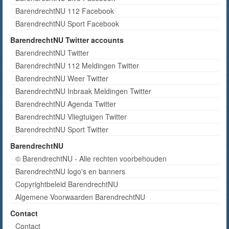
BarendrechtNU 112 Facebook
BarendrechtNU Sport Facebook
BarendrechtNU Twitter accounts
BarendrechtNU Twitter
BarendrechtNU 112 Meldingen Twitter
BarendrechtNU Weer Twitter
BarendrechtNU Inbraak Meldingen Twitter
BarendrechtNU Agenda Twitter
BarendrechtNU Vliegtuigen Twitter
BarendrechtNU Sport Twitter
BarendrechtNU
© BarendrechtNU - Alle rechten voorbehouden
BarendrechtNU logo's en banners
Copyrightbeleid BarendrechtNU
Algemene Voorwaarden BarendrechtNU
Contact
Contact