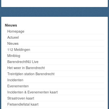
Nieuws
Homepage
Actueel
Nieuws
112 Meldingen
Miniblog
BarendrechtNU Live
Het weer in Barendrecht
Treintijden station Barendrecht
Incidenten
Evenementen
Incidenten & Evenementen kaart
Straatroven kaart
Fietsendiefstal kaart