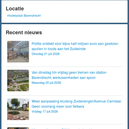
Locatie
Hockeyclub Barendrecht
Recent nieuws
Politie ontdekt voor bijna half miljoen euro aan gestolen
spullen in loods aan het Zuideinde
Dinsdag 21 juli 2026
Van dinsdag t/m vrijdag geen treinen van station
Barendrecht; werkzaamheden aan spoor
Maandag 20 juli 2026
Weer aanpassing kruising Zuidersingel/Avenue Carnisse:
Geen voorrang meer voor fietsers
Vrijdag 17 juli 2026