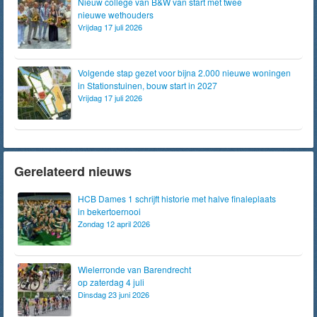
Nieuw college van B&W van start met twee
nieuwe wethouders
Vrijdag 17 juli 2026
Volgende stap gezet voor bijna 2.000 nieuwe woningen
in Stationstuinen, bouw start in 2027
Vrijdag 17 juli 2026
Gerelateerd nieuws
HCB Dames 1 schrijft historie met halve finaleplaats
in bekertoernooi
Zondag 12 april 2026
Wielerronde van Barendrecht
op zaterdag 4 juli
Dinsdag 23 juni 2026