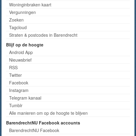
Woninginbraken kaart
Vergunningen
Zoeken
Tagcloud
Straten & postcodes in Barendrecht
Blijf op de hoogte
Android App
Nieuwsbrief
RSS
Twitter
Facebook
Instagram
Telegram kanaal
Tumblr
Alle manieren om op de hoogte te blijven
BarendrechtNU Facebook accounts
BarendrechtNU Facebook