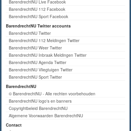
BarendrechtNU Live Facebook
BarendrechtNU 112 Facebook
BarendrechtNU Sport Facebook
BarendrechtNU Twitter accounts
BarendrechtNU Twitter
BarendrechtNU 112 Meldingen Twitter
BarendrechtNU Weer Twitter
BarendrechtNU Inbraak Meldingen Twitter
BarendrechtNU Agenda Twitter
BarendrechtNU Vliegtuigen Twitter
BarendrechtNU Sport Twitter
BarendrechtNU
© BarendrechtNU - Alle rechten voorbehouden
BarendrechtNU logo's en banners
Copyrightbeleid BarendrechtNU
Algemene Voorwaarden BarendrechtNU
Contact