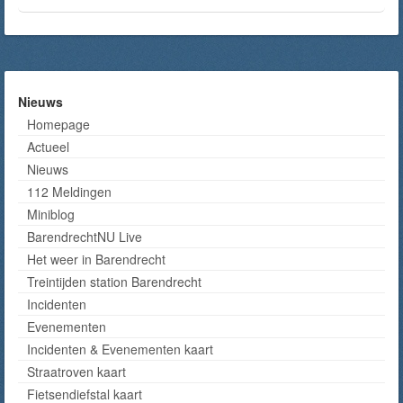
Nieuws
Homepage
Actueel
Nieuws
112 Meldingen
Miniblog
BarendrechtNU Live
Het weer in Barendrecht
Treintijden station Barendrecht
Incidenten
Evenementen
Incidenten & Evenementen kaart
Straatroven kaart
Fietsendiefstal kaart