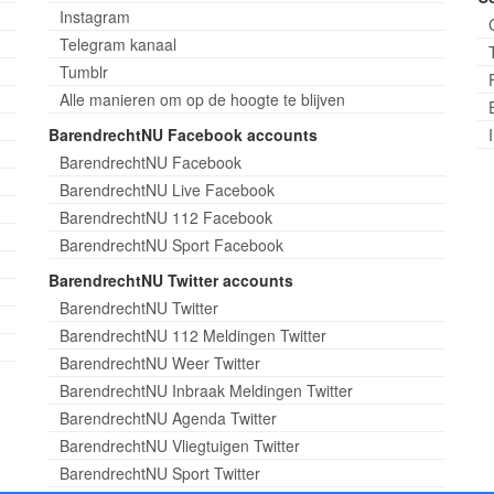
Instagram
Telegram kanaal
Tumblr
Alle manieren om op de hoogte te blijven
BarendrechtNU Facebook accounts
BarendrechtNU Facebook
BarendrechtNU Live Facebook
BarendrechtNU 112 Facebook
BarendrechtNU Sport Facebook
BarendrechtNU Twitter accounts
BarendrechtNU Twitter
BarendrechtNU 112 Meldingen Twitter
BarendrechtNU Weer Twitter
BarendrechtNU Inbraak Meldingen Twitter
BarendrechtNU Agenda Twitter
BarendrechtNU Vliegtuigen Twitter
BarendrechtNU Sport Twitter