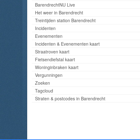
BarendrechtNU Live
Het weer in Barendrecht
Treintijden station Barendrecht
Incidenten
Evenementen
Incidenten & Evenementen kaart
Straatroven kaart
Fietsendiefstal kaart
Woninginbraken kaart
Vergunningen
Zoeken
Tagcloud
Straten & postcodes in Barendrecht