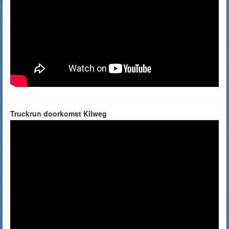
Truckrun doorkomst Kilweg