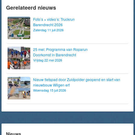
Gerelateerd nieuws
Foto’s + video’s: Truckrun
Barendrecht 2026
Zaterdag 11 juli 2026
25 mei: Programma van Roparun
Doorkomst in Barendrecht
Vrijdag 22 mei 2026
Nieuw fietspad door Zuidpolder geopend en start van
nieuwbouw Wilgen erf
Woensdag 15 juli 2026
Nieuws