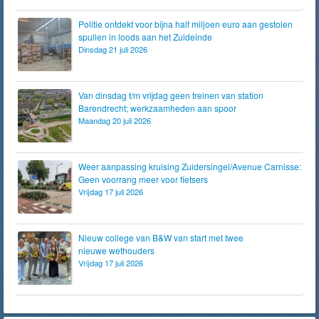
Politie ontdekt voor bijna half miljoen euro aan gestolen
spullen in loods aan het Zuideinde
Dinsdag 21 juli 2026
Van dinsdag t/m vrijdag geen treinen van station
Barendrecht; werkzaamheden aan spoor
Maandag 20 juli 2026
Weer aanpassing kruising Zuidersingel/Avenue Carnisse:
Geen voorrang meer voor fietsers
Vrijdag 17 juli 2026
Nieuw college van B&W van start met twee
nieuwe wethouders
Vrijdag 17 juli 2026