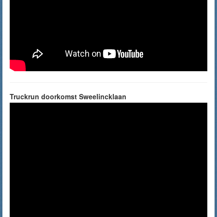
Truckrun doorkomst Sweelincklaan