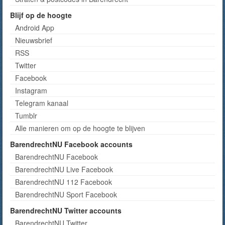
Blijf op de hoogte
Android App
Nieuwsbrief
RSS
Twitter
Facebook
Instagram
Telegram kanaal
Tumblr
Alle manieren om op de hoogte te blijven
BarendrechtNU Facebook accounts
BarendrechtNU Facebook
BarendrechtNU Live Facebook
BarendrechtNU 112 Facebook
BarendrechtNU Sport Facebook
BarendrechtNU Twitter accounts
BarendrechtNU Twitter