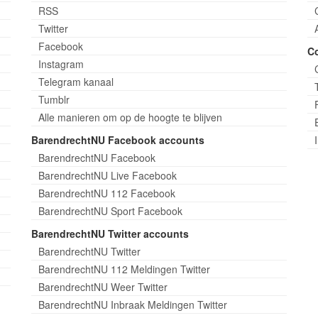
RSS
Twitter
Facebook
C
Instagram
Telegram kanaal
Tumblr
Alle manieren om op de hoogte te blijven
BarendrechtNU Facebook accounts
BarendrechtNU Facebook
BarendrechtNU Live Facebook
BarendrechtNU 112 Facebook
BarendrechtNU Sport Facebook
BarendrechtNU Twitter accounts
BarendrechtNU Twitter
BarendrechtNU 112 Meldingen Twitter
BarendrechtNU Weer Twitter
BarendrechtNU Inbraak Meldingen Twitter