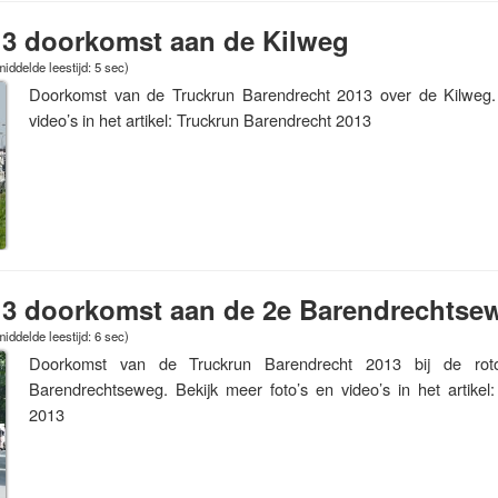
13 doorkomst aan de Kilweg
iddelde leestijd: 5 sec)
Doorkomst van de Truckrun Barendrecht 2013 over de Kilweg. 
video’s in het artikel: Truckrun Barendrecht 2013
13 doorkomst aan de 2e Barendrechtse
iddelde leestijd: 6 sec)
Doorkomst van de Truckrun Barendrecht 2013 bij de ro
Barendrechtseweg. Bekijk meer foto’s en video’s in het artikel
2013