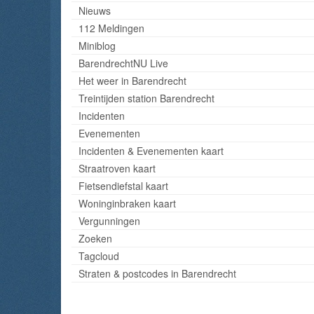
Nieuws
112 Meldingen
Miniblog
BarendrechtNU Live
Het weer in Barendrecht
Treintijden station Barendrecht
Incidenten
Evenementen
Incidenten & Evenementen kaart
Straatroven kaart
Fietsendiefstal kaart
Woninginbraken kaart
Vergunningen
Zoeken
Tagcloud
Straten & postcodes in Barendrecht