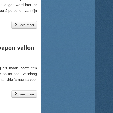
n jongen werd hier ter
or 2 personen van zijn
Lees meer
apen vallen
18 maart heeft een
 politie heeft vandaag
lf drie ‘s nachts voor
Lees meer