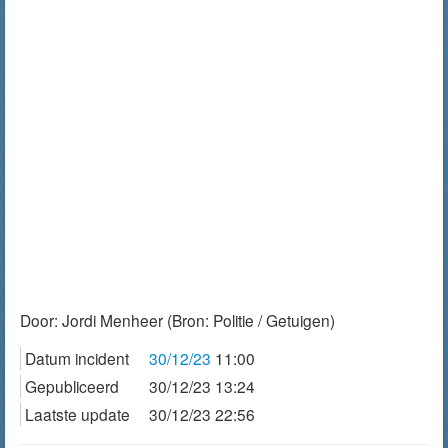
Door:
Jordi Menheer
(Bron: Politie / Getuigen)
Datum incident
30/12/23
11:00
Gepubliceerd
30/12/23 13:24
Laatste update
30/12/23 22:56