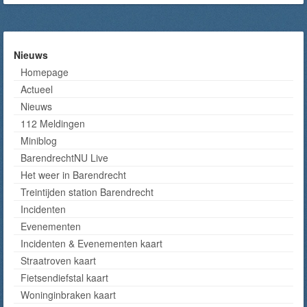
Nieuws
Homepage
Actueel
Nieuws
112 Meldingen
Miniblog
BarendrechtNU Live
Het weer in Barendrecht
Treintijden station Barendrecht
Incidenten
Evenementen
Incidenten & Evenementen kaart
Straatroven kaart
Fietsendiefstal kaart
Woninginbraken kaart